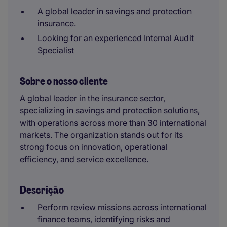
A global leader in savings and protection
insurance.
Looking for an experienced Internal Audit
Specialist
Sobre o nosso cliente
A global leader in the insurance sector,
specializing in savings and protection solutions,
with operations across more than 30 international
markets. The organization stands out for its
strong focus on innovation, operational
efficiency, and service excellence.
Descrição
Perform review missions across international
finance teams, identifying risks and