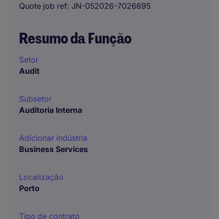
Quote job ref
JN-052026-7026695
Resumo da Função
Setor
Audit
Subsetor
Auditoria Interna
Adicionar indústria
Business Services
Localização
Porto
Tipo de contrato