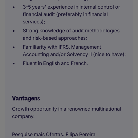
3-5 years' experience in internal control or
financial audit (preferably in financial
services);
Strong knowledge of audit methodologies
and risk-based approaches;
Familiarity with IFRS, Management
Accounting and/or Solvency II (nice to have);
Fluent in English and French.
Vantagens
Growth opportunity in a renowned multinational
company.
Pesquise mais Ofertas
Filipa Pereira