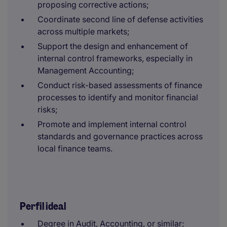
proposing corrective actions;
Coordinate second line of defense activities
across multiple markets;
Support the design and enhancement of
internal control frameworks, especially in
Management Accounting;
Conduct risk-based assessments of finance
processes to identify and monitor financial
risks;
Promote and implement internal control
standards and governance practices across
local finance teams.
Perfil ideal
Degree in Audit, Accounting, or similar;