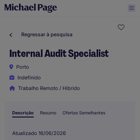
Regressar à pesquisa
Internal Audit Specialist
Porto
Indefinido
Trabalho Remoto / Híbrido
Descrição
Resumo
Ofertas Semelhantes
Atualizado 16/06/2026