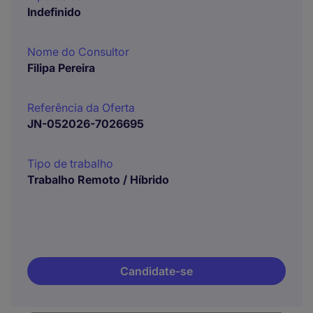
Indefinido
Nome do Consultor
Filipa Pereira
Referência da Oferta
JN-052026-7026695
Tipo de trabalho
Trabalho Remoto / Híbrido
Candidate-se