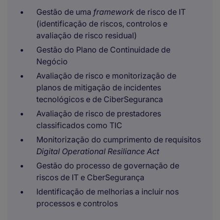
Gestão de uma
framework
de risco de IT
(identificação de riscos, controlos e
avaliação de risco residual)
Gestão do Plano de Continuidade de
Negócio
Avaliação de risco e monitorização de
planos de mitigação de incidentes
tecnológicos e de CiberSeguranca
Avaliação de risco de prestadores
classificados como TIC
Monitorização do cumprimento de requisitos
Digital Operational Resiliance Act
Gestão do processo de governação de
riscos de IT e CberSegurança
Identificação de melhorias a incluir nos
processos e controlos