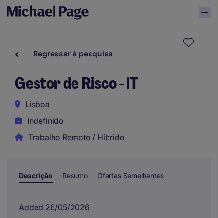
Regressar à pesquisa
Gestor de Risco - IT
Lisboa
Indefinido
Trabalho Remoto / Híbrido
Descrição
Resumo
Ofertas Semelhantes
Added 26/05/2026