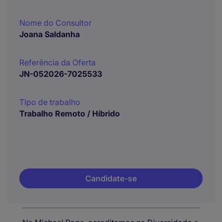
Nome do Consultor
Joana Saldanha
Referência da Oferta
JN-052026-7025533
Tipo de trabalho
Trabalho Remoto / Híbrido
Candidate-se