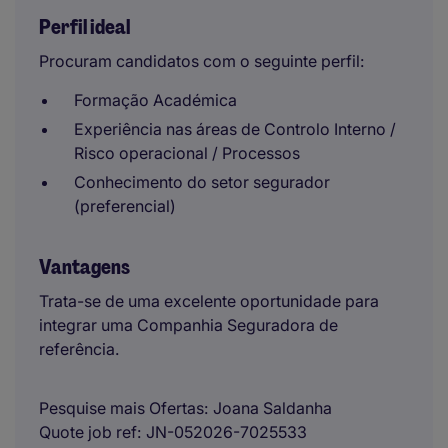
Perfil ideal
Procuram candidatos com o seguinte perfil:
Formação Académica
Experiência nas áreas de Controlo Interno /
Risco operacional / Processos
Conhecimento do setor segurador
(preferencial)
Vantagens
Trata-se de uma excelente oportunidade para
integrar uma Companhia Seguradora de
referência.
Pesquise mais Ofertas
Joana Saldanha
Quote job ref
JN-052026-7025533