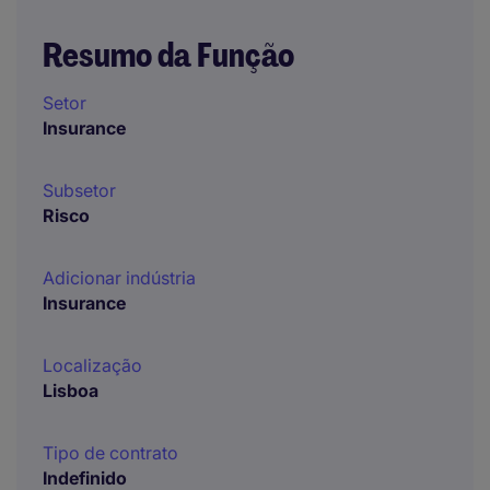
Resumo da Função
Setor
Insurance
Subsetor
Risco
Adicionar indústria
Insurance
Localização
Lisboa
Tipo de contrato
Indefinido