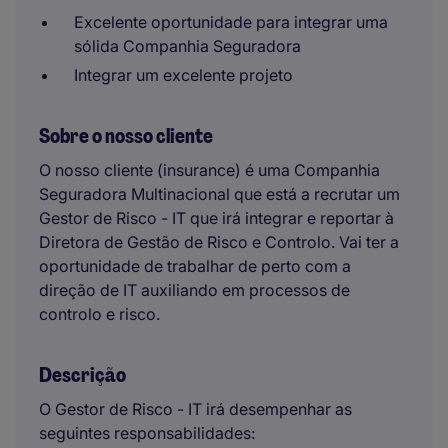
Excelente oportunidade para integrar uma
sólida Companhia Seguradora
Integrar um excelente projeto
Sobre o nosso cliente
O nosso cliente (insurance) é uma Companhia
Seguradora Multinacional que está a recrutar um
Gestor de Risco - IT que irá integrar e reportar à
Diretora de Gestão de Risco e Controlo. Vai ter a
oportunidade de trabalhar de perto com a
direção de IT auxiliando em processos de
controlo e risco.
Descrição
O Gestor de Risco - IT irá desempenhar as
seguintes responsabilidades: