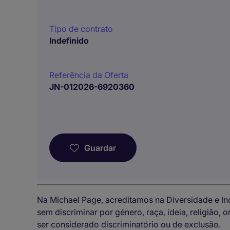
Tipo de contrato
Indefinido
Referência da Oferta
JN-012026-6920360
Guardar
Na Michael Page, acreditamos na Diversidade e I
sem discriminar por género, raça, ideia, religião,
ser considerado discriminatório ou de exclusão.