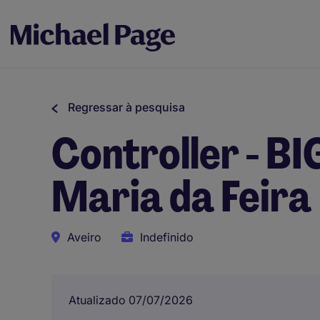
Regressar à pesquisa
Controller - B
Maria da Feira
Aveiro
Indefinido
Atualizado 07/07/2026