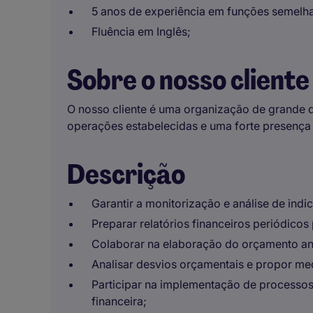
5 anos de experiência em funções semelha
Fluência em Inglês;
Sobre o nosso cliente
O nosso cliente é uma organização de grande d
operações estabelecidas e uma forte presença
Descrição
Garantir a monitorização e análise de indi
Preparar relatórios financeiros periódicos
Colaborar na elaboração do orçamento 
Analisar desvios orçamentais e propor med
Participar na implementação de processos
financeira;