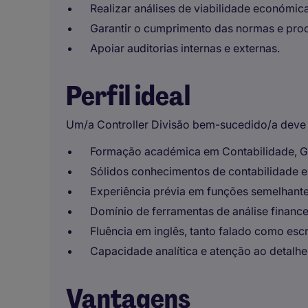
Realizar análises de viabilidade económica
Garantir o cumprimento das normas e proc
Apoiar auditorias internas e externas.
Perfil ideal
Um/a Controller Divisão bem-sucedido/a deve 
Formação académica em Contabilidade, Ge
Sólidos conhecimentos de contabilidade e
Experiência prévia em funções semelhantes
Domínio de ferramentas de análise finance
Fluência em inglês, tanto falado como escr
Capacidade analítica e atenção ao detalhe
Vantagens