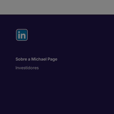
Sobre a Michael Page
Investidores