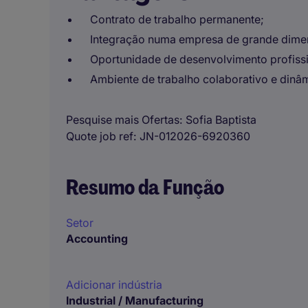
Contrato de trabalho permanente;
Integração numa empresa de grande dimens
Oportunidade de desenvolvimento profissio
Ambiente de trabalho colaborativo e dinâ
Pesquise mais Ofertas
Sofia Baptista
Quote job ref
JN-012026-6920360
Resumo da Função
Setor
Accounting
Adicionar indústria
Industrial / Manufacturing