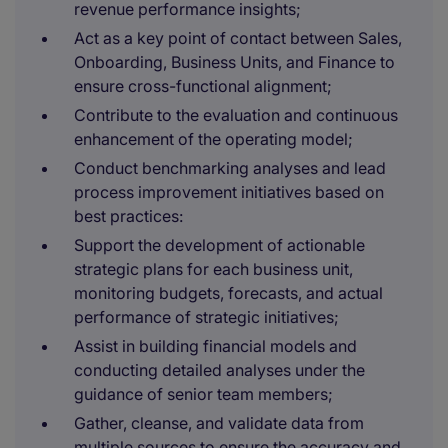
revenue performance insights;
Act as a key point of contact between Sales,
Onboarding, Business Units, and Finance to
ensure cross-functional alignment;
Contribute to the evaluation and continuous
enhancement of the operating model;
Conduct benchmarking analyses and lead
process improvement initiatives based on
best practices:
Support the development of actionable
strategic plans for each business unit,
monitoring budgets, forecasts, and actual
performance of strategic initiatives;
Assist in building financial models and
conducting detailed analyses under the
guidance of senior team members;
Gather, cleanse, and validate data from
multiple sources to ensure the accuracy and