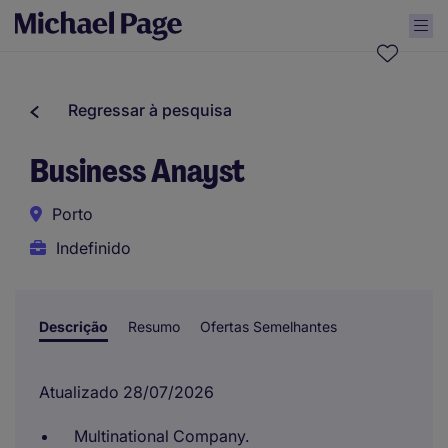
Regressar à pesquisa
Business Anayst
Porto
Indefinido
Descrição
Resumo
Ofertas Semelhantes
Atualizado 28/07/2026
Multinational Company.