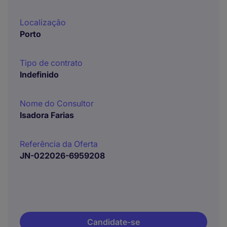
Localização
Porto
Tipo de contrato
Indefinido
Nome do Consultor
Isadora Farias
Referência da Oferta
JN-022026-6959208
Candidate-se