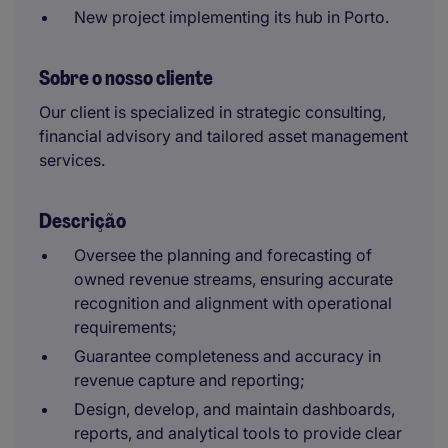
New project implementing its hub in Porto.
Sobre o nosso cliente
Our client is specialized in strategic consulting,
financial advisory and tailored asset management
services.
Descrição
Oversee the planning and forecasting of
owned revenue streams, ensuring accurate
recognition and alignment with operational
requirements;
Guarantee completeness and accuracy in
revenue capture and reporting;
Design, develop, and maintain dashboards,
reports, and analytical tools to provide clear