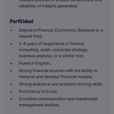
reliability of insights generated.
Perfil ideal
Degree in Finance, Economics, Business or a
related field;
2-4 years of experience in finance,
consulting, audit, corporate strategy,
business analysis, or a similar role;
Fluent in English;
Strong financial acumen with the ability to
interpret and develop financial models;
Strong analytical and problem-solving skills;
Proficiency in Excel;
Excellent communication and stakeholder
management abilities.