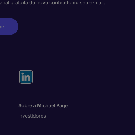
anal gratuita do novo conteúdo no seu e-mail.
Sobre a Michael Page
Investidores