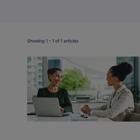
Showing 1 -
1
of 1 articles