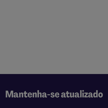
Mantenha-se atualizado