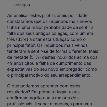
colegas
Ao analisar estes profissionais por idade,
constatamos que os inquiridos mais novos
tinham uma maior probabilidade de sentir a
falta dos seus antigos colegas, com um em
três (33%) a citar esta situação como o
principal fator. Os inquiridos mais velhos
tenderam a sentir-se de forma diferente. Mais
de metade (51%) destes inquiridos acima dos
49 anos citou a falha de cumprimento das
expectativas do seu novo empregador como
o principal motivo do seu arrependimento.
O que podemos aprender com estes
resultados? Em primeiro lugar, estes
confirmam aquilo que a maioria dos
profissionais já sabe: a mudança para uma