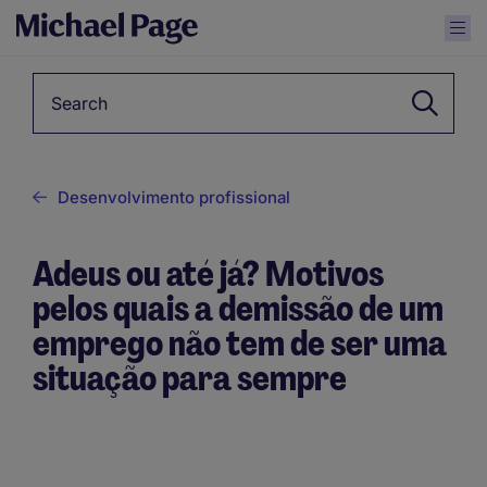
Keyword
Desenvolvimento profissional
Adeus ou até já? Motivos
pelos quais a demissão de um
emprego não tem de ser uma
situação para sempre