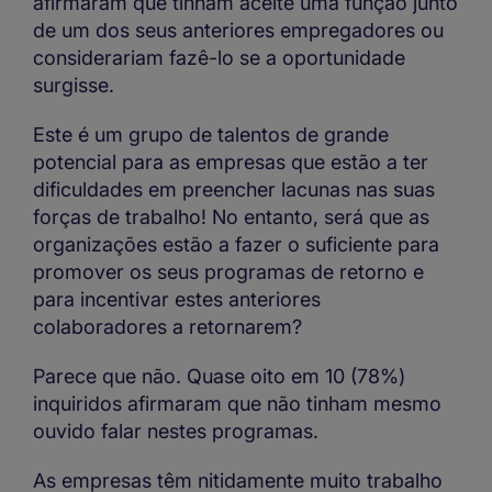
afirmaram que tinham aceite uma função junto
de um dos seus anteriores empregadores ou
considerariam fazê-lo se a oportunidade
surgisse.
Este é um grupo de talentos de grande
potencial para as empresas que estão a ter
dificuldades em preencher lacunas nas suas
forças de trabalho! No entanto, será que as
organizações estão a fazer o suficiente para
promover os seus programas de retorno e
para incentivar estes anteriores
colaboradores a retornarem?
Parece que não. Quase oito em 10 (78%)
inquiridos afirmaram que não tinham mesmo
ouvido falar nestes programas.
As empresas têm nitidamente muito trabalho