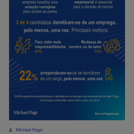
Michael Page