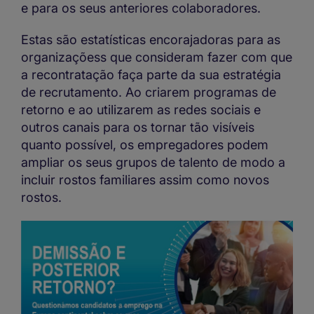
e para os seus anteriores colaboradores.
Estas são estatísticas encorajadoras para as
organizaçõess que consideram fazer com que
a recontratação faça parte da sua estratégia
de recrutamento. Ao criarem programas de
retorno e ao utilizarem as redes sociais e
outros canais para os tornar tão visíveis
quanto possível, os empregadores podem
ampliar os seus grupos de talento de modo a
incluir rostos familiares assim como novos
rostos.