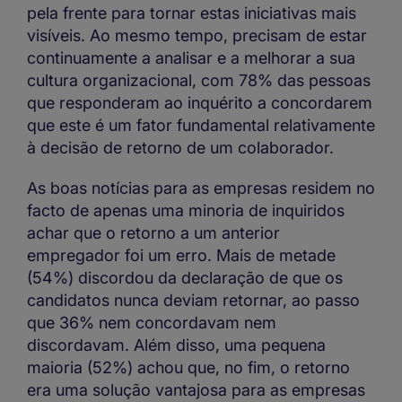
pela frente para tornar estas iniciativas mais
visíveis. Ao mesmo tempo, precisam de estar
continuamente a analisar e a melhorar a sua
cultura organizacional, com 78% das pessoas
que responderam ao inquérito a concordarem
que este é um fator fundamental relativamente
à decisão de retorno de um colaborador.
As boas notícias para as empresas residem no
facto de apenas uma minoria de inquiridos
achar que o retorno a um anterior
empregador foi um erro. Mais de metade
(54%) discordou da declaração de que os
candidatos nunca deviam retornar, ao passo
que 36% nem concordavam nem
discordavam. Além disso, uma pequena
maioria (52%) achou que, no fim, o retorno
era uma solução vantajosa para as empresas