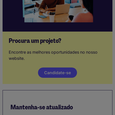
Procura um projeto?
Encontre as melhores oportunidades no nosso
website.
Candidate-se
Mantenha-se atualizado