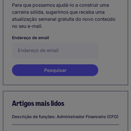
Para que possamos ajudá-lo a construir uma
carreira sólida, sugerimos que receba uma
atualização semanal gratuita do novo conteúdo
no seu e-mail.
Endereço de email
Artigos mais lidos
Descrição de funções: Administrador Financeiro (CFO)