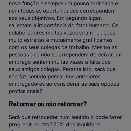
nova função é sempre um pouco arriscada e
nem todas as oportunidades correspondem
aos seus objetivos. Em segundo lugar,
salientam a importância do fator humano. Os
colaboradores muitas vezes criam relações
muito estreitas e mutuamente gratificantes
com os seus colegas de trabalho. Mesmo as
pessoas que
não
se arrependem de deixar um
emprego sentem muitas vezes a falta dos
seus antigos colegas. Perante isto, será que
não faz sentido pensar nos anteriores
empregadores ao considerar as suas opções
profissionais?
Retornar ou não retornar?
Será que retroceder num sentido o pode fazer
progredir noutro? 70% dos inquiridos