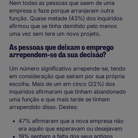
Nem todas as pessoas que saem de uma
empresa o faze porque arranjaram outra
função. Quase metade (43%) dos inquiridos
afirmou que se tinha demitido pelo menos
uma vez sem tere um novo projeto.
As pessoas que deixam o emprego
arrependem-se da sua decisão?
Um número significativo arrepende-se, tendo
em consideração que saíram por sua própria
escolha. Mais de um em cinco (22%) dos
inquiridos afirmaram que tinham abandonado
uma função e que mais tarde se tinham
arrependido disso. Destes:
47% afirmaram que a nova empresa não
era aquilo que esperavam ou desejavam
19% sentiam a falta dos seus antigos