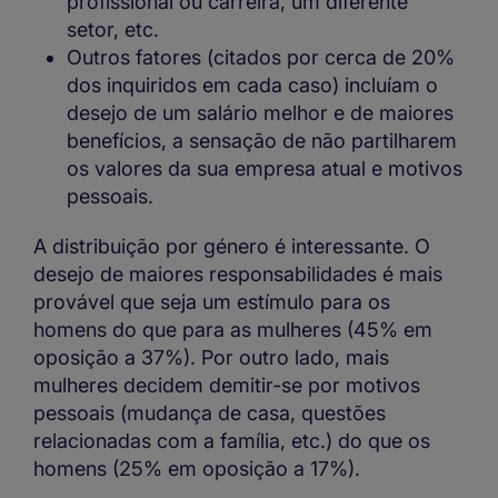
profissional ou carreira, um diferente
setor, etc.
Outros fatores (citados por cerca de 20%
dos inquiridos em cada caso) incluíam o
desejo de um salário melhor e de maiores
benefícios, a sensação de não partilharem
os valores da sua empresa atual e motivos
pessoais.
A distribuição por género é interessante. O
desejo de maiores responsabilidades é mais
provável que seja um estímulo para os
homens do que para as mulheres (45% em
oposição a 37%). Por outro lado, mais
mulheres decidem demitir-se por motivos
pessoais (mudança de casa, questões
relacionadas com a família, etc.) do que os
homens (25% em oposição a 17%).