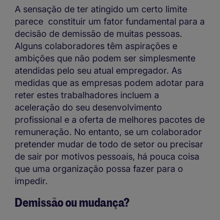
A sensação de ter atingido um certo limite
parece constituir um fator fundamental para a
decisão de demissão de muitas pessoas.
Alguns colaboradores têm aspirações e
ambições que não podem ser simplesmente
atendidas pelo seu atual empregador. As
medidas que as empresas podem adotar para
reter estes trabalhadores incluem a
aceleração do seu desenvolvimento
profissional e a oferta de melhores pacotes de
remuneração. No entanto, se um colaborador
pretender mudar de todo de setor ou precisar
de sair por motivos pessoais, há pouca coisa
que uma organização possa fazer para o
impedir.
Demissão ou mudança?