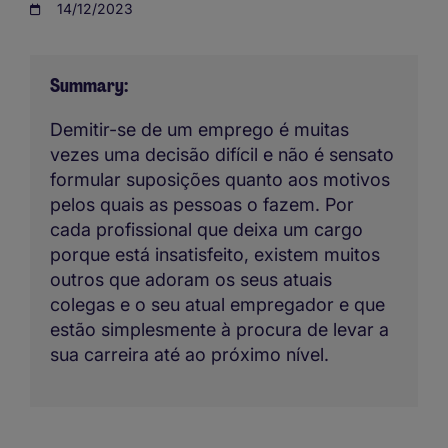
14/12/2023
Summary
Demitir-se de um emprego é muitas
vezes uma decisão difícil e não é sensato
formular suposições quanto aos motivos
pelos quais as pessoas o fazem. Por
cada profissional que deixa um cargo
porque está insatisfeito, existem muitos
outros que adoram os seus atuais
colegas e o seu atual empregador e que
estão simplesmente à procura de levar a
sua carreira até ao próximo nível.