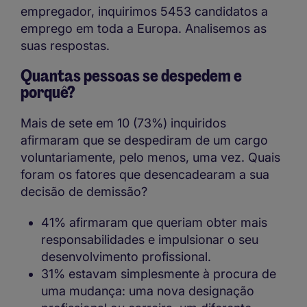
empregador, inquirimos 5453 candidatos a
emprego em toda a Europa. Analisemos as
suas respostas.
Quantas pessoas se despedem e
porquê?
Mais de sete em 10 (73%) inquiridos
afirmaram que se despediram de um cargo
voluntariamente, pelo menos, uma vez. Quais
foram os fatores que desencadearam a sua
decisão de demissão?
41% afirmaram que queriam obter mais
responsabilidades e impulsionar o seu
desenvolvimento profissional.
31% estavam simplesmente à procura de
uma mudança: uma nova designação