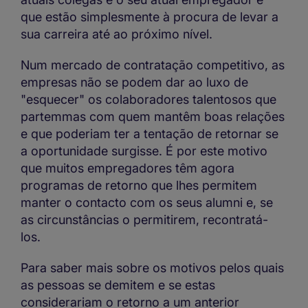
que estão simplesmente à procura de levar a
sua carreira até ao próximo nível.
Num mercado de contratação competitivo, as
empresas não se podem dar ao luxo de
"esquecer" os colaboradores talentosos que
partemmas com quem mantêm boas relações
e que poderiam ter a tentação de retornar se
a oportunidade surgisse. É por este motivo
que muitos empregadores têm agora
programas de retorno que lhes permitem
manter o contacto com os seus alumni e, se
as circunstâncias o permitirem, recontratá-
los.
Para saber mais sobre os motivos pelos quais
as pessoas se demitem e se estas
considerariam o retorno a um anterior