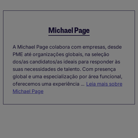
Michael Page
A Michael Page colabora com empresas, desde
PME até organizações globais, na seleção
dos/as candidatos/as ideais para responder às
suas necessidades de talento. Com presença
global e uma especialização por área funcional,
oferecemos uma experiência ...
Leia mais sobre
Michael Page