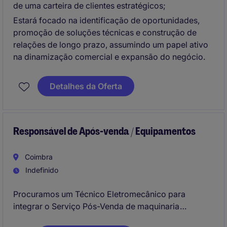
de uma carteira de clientes estratégicos;
Estará focado na identificação de oportunidades,
promoção de soluções técnicas e construção de
relações de longo prazo, assumindo um papel ativo
na dinamização comercial e expansão do negócio.
Detalhes da Oferta
Responsável de Após-venda / Equipamentos
Coimbra
Indefinido
Procuramos um Técnico Eletromecânico para
integrar o Serviço Pós-Venda de maquinaria
destinada à indústria alimentar, nas áreas de