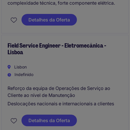
complexidade técnica, forte componente elétrica.
Detalhes da Oferta
Field Service Engineer - Eletromecânica -
Lisboa
Lisbon
Indefinido
Reforço da equipa de Operações de Serviço ao
Cliente ao nível de Manutenção
Deslocações nacionais e internacionais a clientes
Detalhes da Oferta