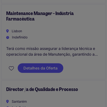
Maintenance Manager - Indústria
Farmacêutica
Lisbon
Indefinido
Terá como missão assegurar a liderança técnica e
operacional da área de Manutenção, garantindo a
fiabilidade, disponibilidade e desempenho dos
equipamentos e instalações industriais.
Detalhes da Oferta
Director /a de Qualidade e Processo
Santarém