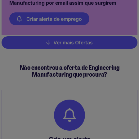
Manufacturing por email assim que surgirem
Criar alerta de emprego
Ver mais Ofertas
Pagination
Não encontrou a oferta de Engineering
Manufacturing que procura?