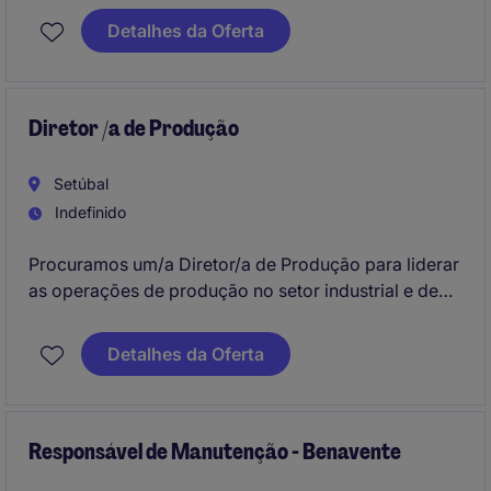
Detalhes da Oferta
Diretor /a de Produção
Setúbal
Indefinido
Procuramos um/a Diretor/a de Produção para liderar
as operações de produção no setor industrial e de
fabrico, assegurando a eficiência e a qualidade dos
processos.
Detalhes da Oferta
Responsável de Manutenção - Benavente