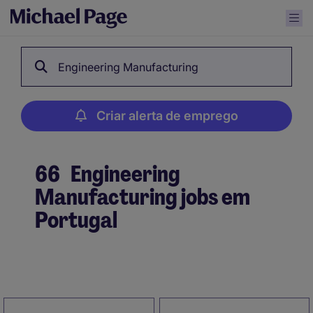
Engineering Manufacturing
Criar alerta de emprego
66
Engineering
Manufacturing jobs em
Portugal
Criar alerta de emprego