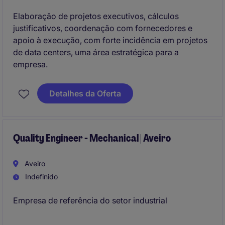
Elaboração de projetos executivos, cálculos
justificativos, coordenação com fornecedores e
apoio à execução, com forte incidência em projetos
de data centers, uma área estratégica para a
empresa.
Detalhes da Oferta
Quality Engineer - Mechanical | Aveiro
Aveiro
Indefinido
Empresa de referência do setor industrial
Excelente oportunidade para o seu desenvolvimento