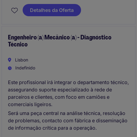
profissional
Detalhes da Oferta
Engenheiro (a) Mecânico (a) - Diagnóstico
Técnico
Lisbon
Indefinido
Este profissional irá integrar o departamento técnico,
assegurando suporte especializado à rede de
parceiros e clientes, com foco em camiões e
comerciais ligeiros.
Será uma peça central na análise técnica, resolução
de problemas, contacto com fábrica e disseminação
de informação crítica para a operação.