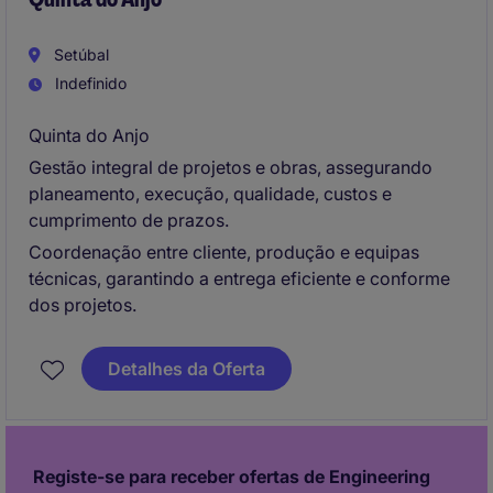
Setúbal
Indefinido
Quinta do Anjo
Gestão integral de projetos e obras, assegurando
planeamento, execução, qualidade, custos e
cumprimento de prazos.
Coordenação entre cliente, produção e equipas
técnicas, garantindo a entrega eficiente e conforme
dos projetos.
Detalhes da Oferta
Registe-se para receber ofertas de Engineering