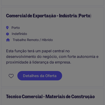
Comercial de Exportação - Indústria (Porto)
Porto
Indefinido
Trabalho Remoto / Híbrido
Esta função terá um papel central no
desenvolvimento do negócio, com forte autonomia e
proximidade à liderança da empresa.
Detalhes da Oferta
Técnico Comercial - Materiais de Construção