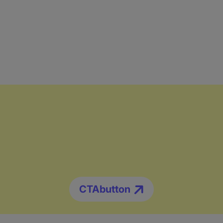
CTAbutton