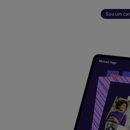
Sou um ca