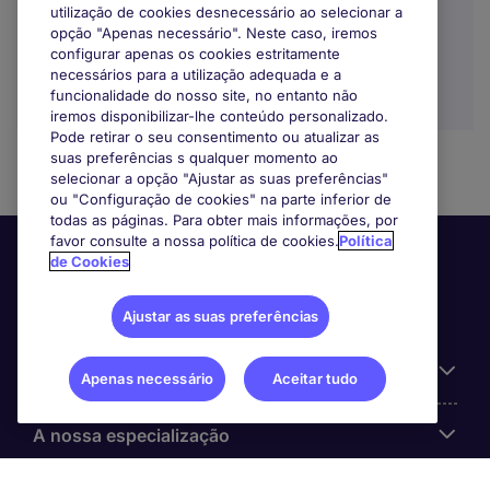
utilização de cookies desnecessário ao selecionar a
opção "Apenas necessário". Neste caso, iremos
configurar apenas os cookies estritamente
necessários para a utilização adequada e a
funcionalidade do nosso site, no entanto não
iremos disponibilizar-lhe conteúdo personalizado.
Pode retirar o seu consentimento ou atualizar as
suas preferências s qualquer momento ao
selecionar a opção "Ajustar as suas preferências"
ou "Configuração de cookies" na parte inferior de
todas as páginas. Para obter mais informações, por
favor consulte a nossa política de cookies.
Política
de Cookies
Ajustar as suas preferências
Informação Útil
Apenas necessário
Aceitar tudo
A nossa especialização