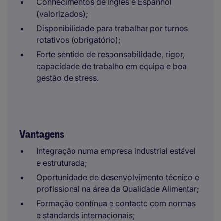
Conhecimentos de Inglês e Espanhol
(valorizados);
Disponibilidade para trabalhar por turnos
rotativos (obrigatório);
Forte sentido de responsabilidade, rigor,
capacidade de trabalho em equipa e boa
gestão de stress.
Vantagens
Integração numa empresa industrial estável
e estruturada;
Oportunidade de desenvolvimento técnico e
profissional na área da Qualidade Alimentar;
Formação contínua e contacto com normas
e standards internacionais;