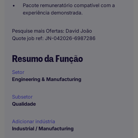
Pacote remuneratório compatível com a
experiência demonstrada.
Pesquise mais Ofertas
David João
Quote job ref
JN-042026-6987286
Resumo da Função
Setor
Engineering & Manufacturing
Subsetor
Qualidade
Adicionar indústria
Industrial / Manufacturing