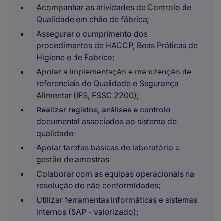
Acompanhar as atividades de Controlo de
Qualidade em chão de fábrica;
Assegurar o cumprimento dos
procedimentos de HACCP, Boas Práticas de
Higiene e de Fabrico;
Apoiar a implementação e manutenção de
referenciais de Qualidade e Segurança
Alimentar (IFS, FSSC 2200);
Realizar registos, análises e controlo
documental associados ao sistema de
qualidade;
Apoiar tarefas básicas de laboratório e
gestão de amostras;
Colaborar com as equipas operacionais na
resolução de não conformidades;
Utilizar ferramentas informáticas e sistemas
internos (SAP - valorizado);