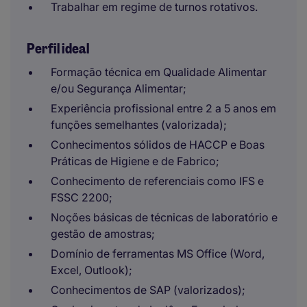
Trabalhar em regime de turnos rotativos.
Perfil ideal
Formação técnica em Qualidade Alimentar
e/ou Segurança Alimentar;
Experiência profissional entre 2 a 5 anos em
funções semelhantes (valorizada);
Conhecimentos sólidos de HACCP e Boas
Práticas de Higiene e de Fabrico;
Conhecimento de referenciais como IFS e
FSSC 2200;
Noções básicas de técnicas de laboratório e
gestão de amostras;
Domínio de ferramentas MS Office (Word,
Excel, Outlook);
Conhecimentos de SAP (valorizados);