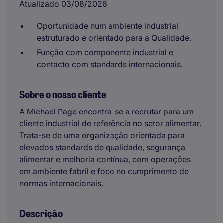
Atualizado 03/08/2026
Oportunidade num ambiente industrial
estruturado e orientado para a Qualidade.
Função com componente industrial e
contacto com standards internacionais.
Sobre o nosso cliente
A Michael Page encontra-se a recrutar para um
cliente industrial de referência no setor alimentar.
Trata-se de uma organização orientada para
elevados standards de qualidade, segurança
alimentar e melhoria contínua, com operações
em ambiente fabril e foco no cumprimento de
normas internacionais.
Descrição