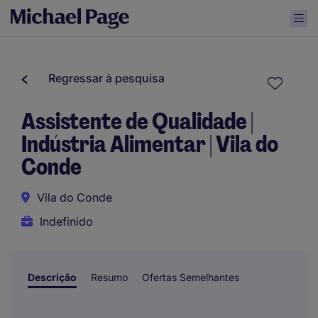
Regressar à pesquisa
Assistente de Qualidade |
Indústria Alimentar | Vila do
Conde
Vila do Conde
Indefinido
Descrição
Resumo
Ofertas Semelhantes