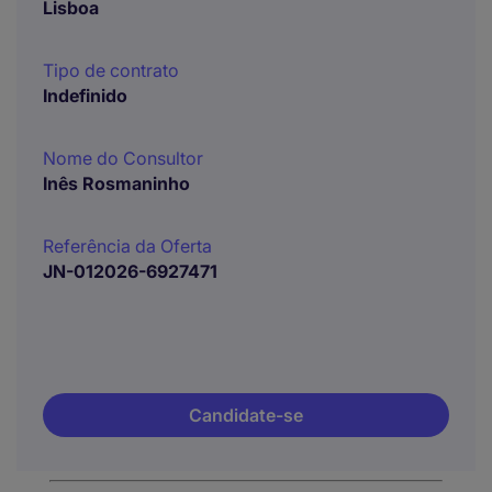
Lisboa
Tipo de contrato
Indefinido
Nome do Consultor
Inês Rosmaninho
Referência da Oferta
JN-012026-6927471
Candidate-se