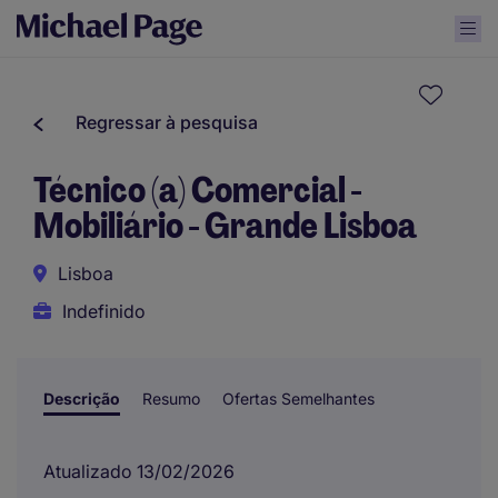
Regressar à pesquisa
Técnico (a) Comercial -
Mobiliário - Grande Lisboa
Lisboa
Indefinido
Descrição
Resumo
Ofertas Semelhantes
Atualizado 13/02/2026