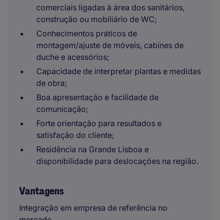
comerciais ligadas à área dos sanitários,
construção ou mobiliário de WC;
Conhecimentos práticos de
montagem/ajuste de móveis, cabines de
duche e acessórios;
Capacidade de interpretar plantas e medidas
de obra;
Boa apresentação e facilidade de
comunicação;
Forte orientação para resultados e
satisfação do cliente;
Residência na Grande Lisboa e
disponibilidade para deslocações na região.
Vantagens
Integração em empresa de referência no
mercado.