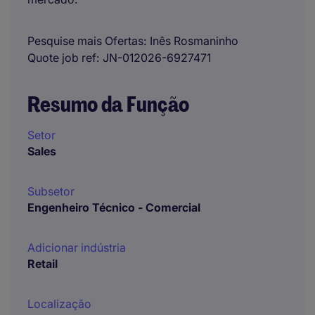
Pesquise mais Ofertas
Inês Rosmaninho
Quote job ref
JN-012026-6927471
Resumo da Função
Setor
Sales
Subsetor
Engenheiro Técnico - Comercial
Adicionar indústria
Retail
Localização