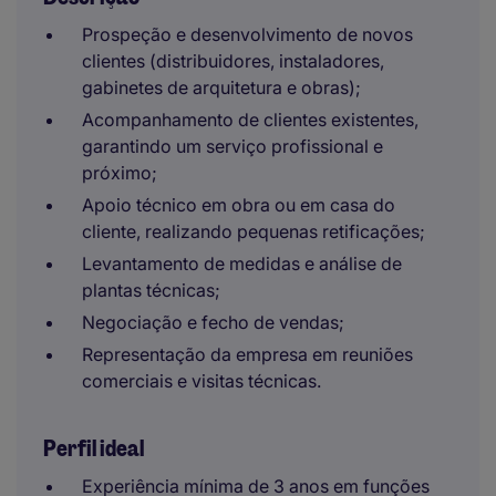
Prospeção e desenvolvimento de novos
clientes (distribuidores, instaladores,
gabinetes de arquitetura e obras);
Acompanhamento de clientes existentes,
garantindo um serviço profissional e
próximo;
Apoio técnico em obra ou em casa do
cliente, realizando pequenas retificações;
Levantamento de medidas e análise de
plantas técnicas;
Negociação e fecho de vendas;
Representação da empresa em reuniões
comerciais e visitas técnicas.
Perfil ideal
Experiência mínima de 3 anos em funções