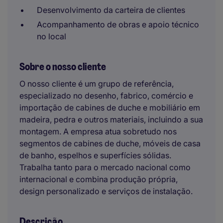
Desenvolvimento da carteira de clientes
Acompanhamento de obras e apoio técnico
no local
Sobre o nosso cliente
O nosso cliente é um grupo de referência,
especializado no desenho, fabrico, comércio e
importação de cabines de duche e mobiliário em
madeira, pedra e outros materiais, incluindo a sua
montagem. A empresa atua sobretudo nos
segmentos de cabines de duche, móveis de casa
de banho, espelhos e superfícies sólidas.
Trabalha tanto para o mercado nacional como
internacional e combina produção própria,
design personalizado e serviços de instalação.
Descrição