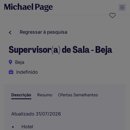
Regressar à pesquisa
Supervisor(a) de Sala - Beja
Beja
Indefinido
Descrição
Resumo
Ofertas Semelhantes
Atualizado 31/07/2026
Hotel