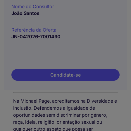
Nome do Consultor
João Santos
Referência da Oferta
JN-042026-7001490
Candidate-se
Na Michael Page, acreditamos na Diversidade e
Inclusão. Defendemos a igualdade de
oportunidades sem discriminar por género,
raça, ideia, religião, orientação sexual ou
qualquer outro aspeto que possa ser