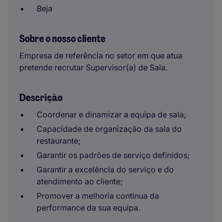
Beja
Sobre o nosso cliente
Empresa de referência no setor em que atua
pretende recrutar Supervisor(a) de Sala.
Descrição
Coordenar e dinamizar a equipa de sala;
Capacidade de organização da sala do
restaurante;
Garantir os padrões de serviço definidos;
Garantir a excelência do serviço e do
atendimento ao cliente;
Promover a melhoria continua da
performance da sua equipa.