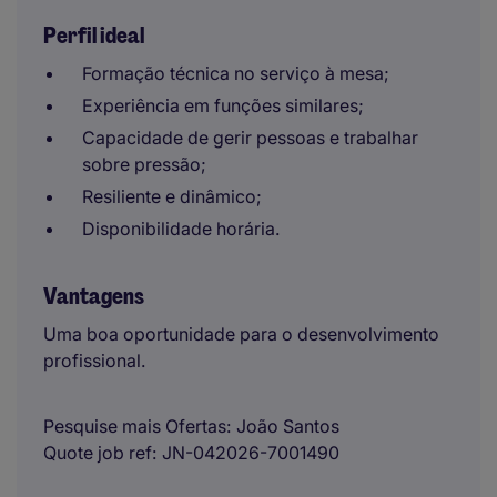
Perfil ideal
Formação técnica no serviço à mesa;
Experiência em funções similares;
Capacidade de gerir pessoas e trabalhar
sobre pressão;
Resiliente e dinâmico;
Disponibilidade horária.
Vantagens
Uma boa oportunidade para o desenvolvimento
profissional.
Pesquise mais Ofertas
João Santos
Quote job ref
JN-042026-7001490