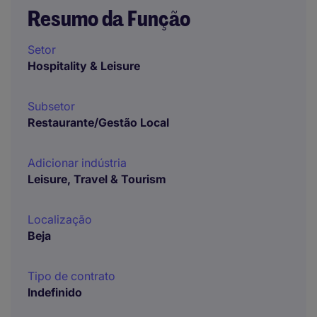
Resumo da Função
Setor
Hospitality & Leisure
Subsetor
Restaurante/Gestão Local
Adicionar indústria
Leisure, Travel & Tourism
Localização
Beja
Tipo de contrato
Indefinido