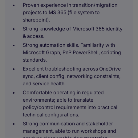
Proven experience in transition/migration
projects to MS 365 (file system to
sharepoint).
Strong knowledge of Microsoft 365 identity
& access.
Strong automation skills. Familiarity with
Microsoft Graph, PnP PowerShell, scripting
standards.
Excellent troubleshooting across OneDrive
sync, client config, networking constraints,
and service health.
Comfortable operating in regulated
environments; able to translate
policy/control requirements into practical
technical configurations.
Strong communication and stakeholder
management, able to run workshops and