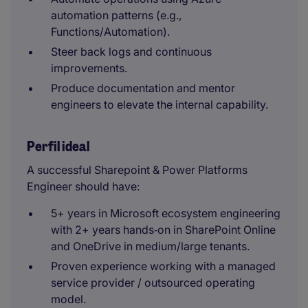
automation patterns (e.g.,
Functions/Automation).
Steer back logs and continuous
improvements.
Produce documentation and mentor
engineers to elevate the internal capability.
Perfil ideal
A successful Sharepoint & Power Platforms
Engineer should have:
5+ years in Microsoft ecosystem engineering
with 2+ years hands‑on in SharePoint Online
and OneDrive in medium/large tenants.
Proven experience working with a managed
service provider / outsourced operating
model.