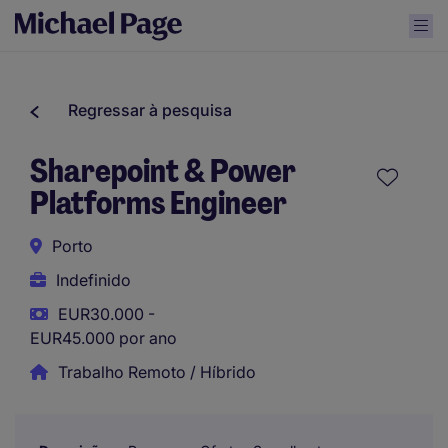
Regressar à pesquisa
Sharepoint & Power
Platforms Engineer
Porto
Indefinido
EUR30.000 -
EUR45.000 por ano
Trabalho Remoto / Híbrido