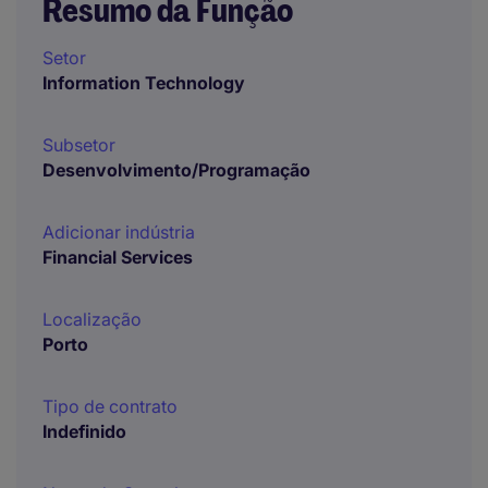
Resumo da Função
Setor
Information Technology
Subsetor
Desenvolvimento/Programação
Adicionar indústria
Financial Services
Localização
Porto
Tipo de contrato
Indefinido