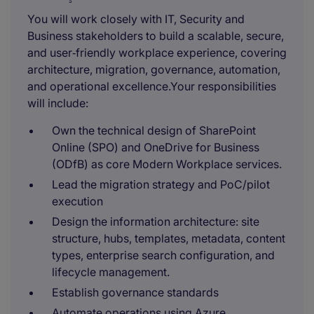
You will work closely with IT, Security and
Business stakeholders to build a scalable, secure,
and user‑friendly workplace experience, covering
architecture, migration, governance, automation,
and operational excellence.Your responsibilities
will include:
Own the technical design of SharePoint
Online (SPO) and OneDrive for Business
(ODfB) as core Modern Workplace services.
Lead the migration strategy and PoC/pilot
execution
Design the information architecture: site
structure, hubs, templates, metadata, content
types, enterprise search configuration, and
lifecycle management.
Establish governance standards
Automate operations using Azure