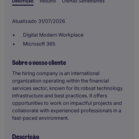
Descrição
Resumo
Ofertas Semelhantes
Atualizado 31/07/2026
Digital Modern Workplace
Microsoft 365
Sobre o nosso cliente
The hiring company is an international
organization operating within the financial
services sector, known for its robust technology
infrastructure and best practices. It offers
opportunities to work on impactful projects and
collaborate with experienced professionals in a
fast-paced environment.
Descrição