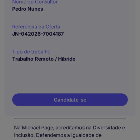
Nome do Consultor
Pedro Nunes
Referência da Oferta
JN-042026-7004187
Tipo de trabalho
Trabalho Remoto / Híbrido
Candidate-se
Na Michael Page, acreditamos na Diversidade e
Inclusão. Defendemos a igualdade de