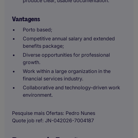
produce clear, usable documentation.
Vantagens
Porto based;
Competitive annual salary and extended
benefits package;
Diverse opportunities for professional
growth.
Work within a large organization in the
financial services industry.
Collaborative and technology-driven work
environment.
Pesquise mais Ofertas
Pedro Nunes
Quote job ref
JN-042026-7004187