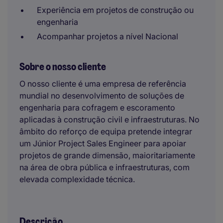
Experiência em projetos de construção ou
engenharia
Acompanhar projetos a nível Nacional
Sobre o nosso cliente
O nosso cliente é uma empresa de referência
mundial no desenvolvimento de soluções de
engenharia para cofragem e escoramento
aplicadas à construção civil e infraestruturas. No
âmbito do reforço de equipa pretende integrar
um Júnior Project Sales Engineer para apoiar
projetos de grande dimensão, maioritariamente
na área de obra pública e infraestruturas, com
elevada complexidade técnica.
Descrição