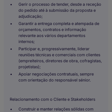
Gerir o processo de tender, desde a receção
do pedido até à submissão da proposta e
adjudicação;
Garantir a entrega completa e atempada de
orçamentos, contratos e informação
relevante aos vários departamentos
internos;
Participar e, progressivamente, liderar
reuniões técnicas e comerciais com clientes
(empreiteiros, diretores de obra, cofragistas,
projetistas);
Apoiar negociações contratuais, sempre
com orientação do responsável sénior.
Relacionamento com o Cliente e Stakeholders
Construir e manter relações sólidas com