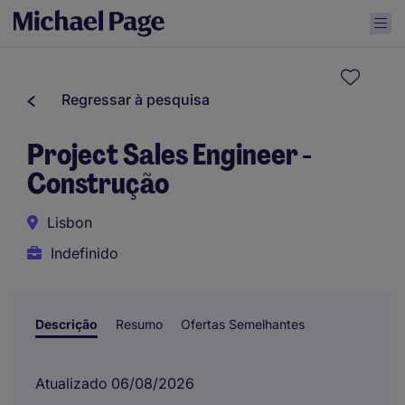
Regressar à pesquisa
Project Sales Engineer -
Construção
Lisbon
Indefinido
Descrição
Resumo
Ofertas Semelhantes
Atualizado 06/08/2026