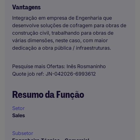
Vantagens
Integração em empresa de Engenharia que
desenvolve soluções de cofragem para obras de
construção civil, trabalhando para obras de
várias dimensões, neste caso, com maior
dedicação a obra pública / infraestruturas.
Pesquise mais Ofertas
Inês Rosmaninho
Quote job ref
JN-042026-6993612
Resumo da Função
Setor
Sales
Subsetor