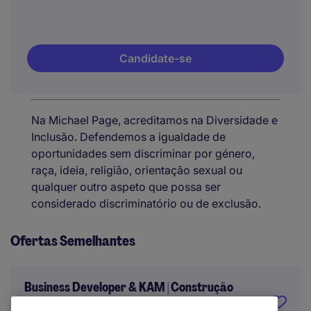
Candidate-se
Na Michael Page, acreditamos na Diversidade e
Inclusão. Defendemos a igualdade de
oportunidades sem discriminar por género,
raça, ideia, religião, orientação sexual ou
qualquer outro aspeto que possa ser
considerado discriminatório ou de exclusão.
Ofertas Semelhantes
Business Developer & KAM | Construção
Industrial e Logística