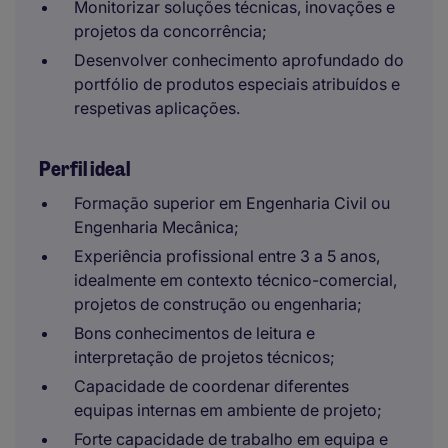
Monitorizar soluções técnicas, inovações e
projetos da concorrência;
Desenvolver conhecimento aprofundado do
portfólio de produtos especiais atribuídos e
respetivas aplicações.
Perfil ideal
Formação superior em Engenharia Civil ou
Engenharia Mecânica;
Experiência profissional entre 3 a 5 anos,
idealmente em contexto técnico-comercial,
projetos de construção ou engenharia;
Bons conhecimentos de leitura e
interpretação de projetos técnicos;
Capacidade de coordenar diferentes
equipas internas em ambiente de projeto;
Forte capacidade de trabalho em equipa e