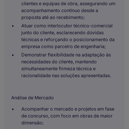
clientes e equipas de obra, assegurando um
acompanhamento contínuo desde a
proposta até ao recebimento;
Atuar como interlocutor técnico-comercial
junto do cliente, esclarecendo dúvidas
técnicas e reforçando o posicionamento da
empresa como parceiro de engenharia;
Demonstrar flexibilidade na adaptação às
necessidades do cliente, mantendo
simultaneamente firmeza técnica e
racionalidade nas soluções apresentadas.
Análise de Mercado
Acompanhar o mercado e projetos em fase
de concurso, com foco em obras de maior
dimensão;