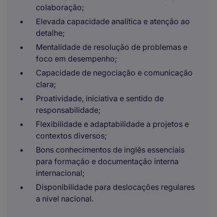
colaboração;
Elevada capacidade analítica e atenção ao
detalhe;
Mentalidade de resolução de problemas e
foco em desempenho;
Capacidade de negociação e comunicação
clara;
Proatividade, iniciativa e sentido de
responsabilidade;
Flexibilidade e adaptabilidade a projetos e
contextos diversos;
Bons conhecimentos de inglês essenciais
para formação e documentação interna
internacional;
Disponibilidade para deslocações regulares
a nível nacional.