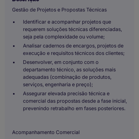
Gestão de Projetos e Propostas Técnicas
Identificar e acompanhar projetos que
requerem soluções técnicas diferenciadas,
seja pela complexidade ou volume;
Analisar cadernos de encargos, projetos de
execução e requisitos técnicos dos clientes;
Desenvolver, em conjunto com o
departamento técnico, as soluções mais
adequadas (combinação de produtos,
serviços, engenharia e preço);
Assegurar elevada precisão técnica e
comercial das propostas desde a fase inicial,
prevenindo retrabalho em fases posteriores.
Acompanhamento Comercial