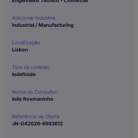
Engenheiro Técnico - Comercial
Adicionar indústria
Industrial / Manufacturing
Localização
Lisbon
Tipo de contrato
Indefinido
Nome do Consultor
Inês Rosmaninho
Referência da Oferta
JN-042026-6993612