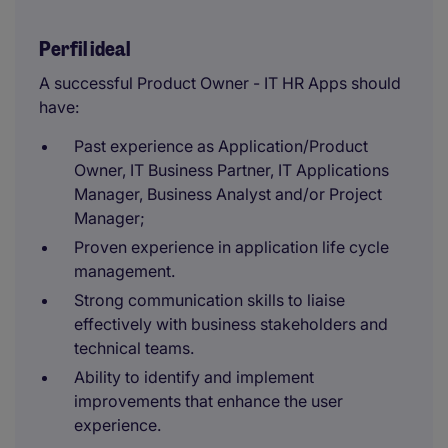
Perfil ideal
A successful Product Owner - IT HR Apps should
have:
Past experience as Application/Product
Owner, IT Business Partner, IT Applications
Manager, Business Analyst and/or Project
Manager;
Proven experience in application life cycle
management.
Strong communication skills to liaise
effectively with business stakeholders and
technical teams.
Ability to identify and implement
improvements that enhance the user
experience.