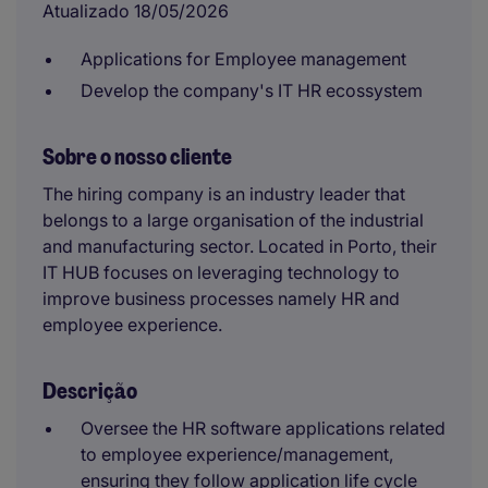
Atualizado 18/05/2026
Applications for Employee management
Develop the company's IT HR ecossystem
Sobre o nosso cliente
The hiring company is an industry leader that
belongs to a large organisation of the industrial
and manufacturing sector. Located in Porto, their
IT HUB focuses on leveraging technology to
improve business processes namely HR and
employee experience.
Descrição
Oversee the HR software applications related
to employee experience/management,
ensuring they follow application life cycle