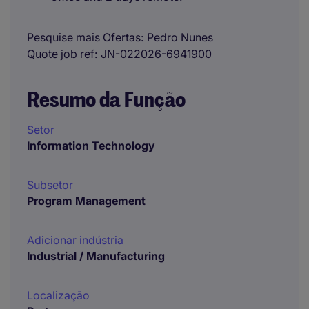
Pesquise mais Ofertas
Pedro Nunes
Quote job ref
JN-022026-6941900
Resumo da Função
Setor
Information Technology
Subsetor
Program Management
Adicionar indústria
Industrial / Manufacturing
Localização