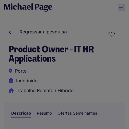
Regressar à pesquisa
Product Owner - IT HR
Applications
Porto
Indefinido
Trabalho Remoto / Híbrido
Descrição
Resumo
Ofertas Semelhantes