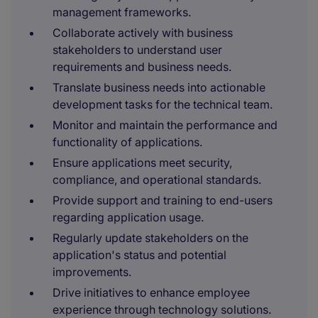
management frameworks.
Collaborate actively with business
stakeholders to understand user
requirements and business needs.
Translate business needs into actionable
development tasks for the technical team.
Monitor and maintain the performance and
functionality of applications.
Ensure applications meet security,
compliance, and operational standards.
Provide support and training to end-users
regarding application usage.
Regularly update stakeholders on the
application's status and potential
improvements.
Drive initiatives to enhance employee
experience through technology solutions.