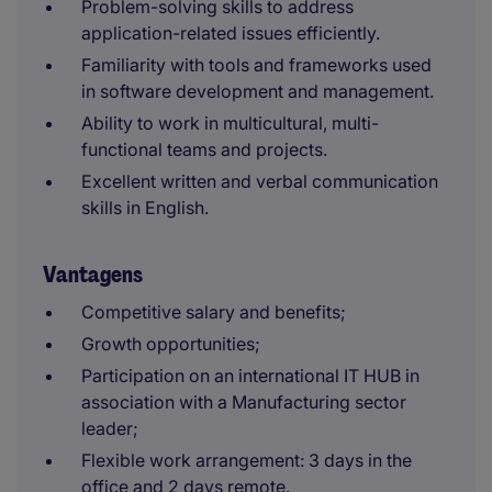
Problem-solving skills to address
application-related issues efficiently.
Familiarity with tools and frameworks used
in software development and management.
Ability to work in multicultural, multi-
functional teams and projects.
Excellent written and verbal communication
skills in English.
Vantagens
Competitive salary and benefits;
Growth opportunities;
Participation on an international IT HUB in
association with a Manufacturing sector
leader;
Flexible work arrangement: 3 days in the
office and 2 days remote.