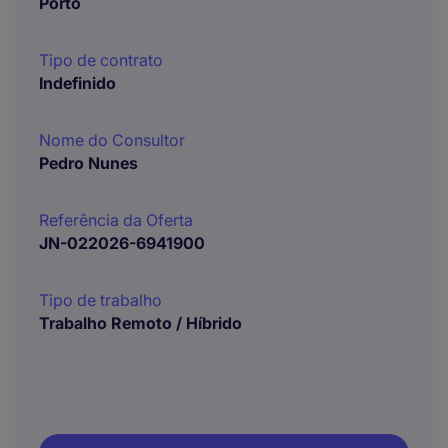
Porto
Tipo de contrato
Indefinido
Nome do Consultor
Pedro Nunes
Referência da Oferta
JN-022026-6941900
Tipo de trabalho
Trabalho Remoto / Híbrido