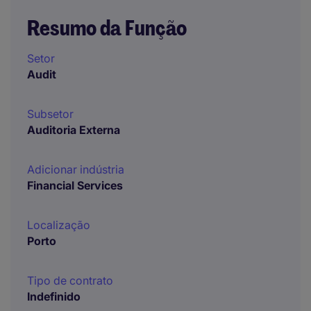
Resumo da Função
Setor
Audit
Subsetor
Auditoria Externa
Adicionar indústria
Financial Services
Localização
Porto
Tipo de contrato
Indefinido