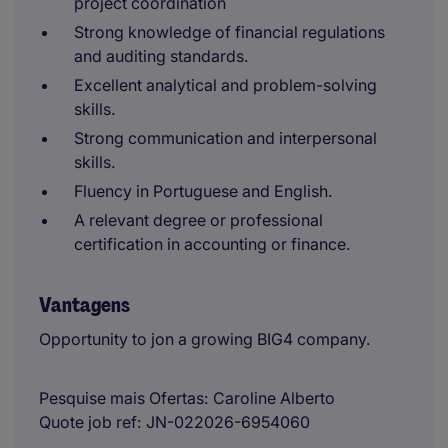
project coordination
Strong knowledge of financial regulations
and auditing standards.
Excellent analytical and problem-solving
skills.
Strong communication and interpersonal
skills.
Fluency in Portuguese and English.
A relevant degree or professional
certification in accounting or finance.
Vantagens
Opportunity to jon a growing BIG4 company.
Pesquise mais Ofertas
Caroline Alberto
Quote job ref
JN-022026-6954060