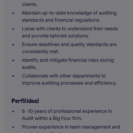
clients.
Maintain up-to-date knowledge of auditing
standards and financial regulations.
Liaise with clients to understand their needs
and provide tailored solutions.
Ensure deadlines and quality standards are
consistently met.
Identify and mitigate financial risks during
audits.
Collaborate with other departments to
improve auditing processes and efficiency.
Perfil ideal
6 -10 years of professional experience in
Audit within a Big Four firm.
Proven experience in team management and