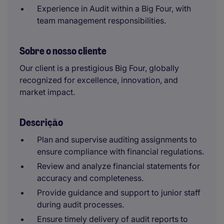
Experience in Audit within a Big Four, with
team management responsibilities.
Sobre o nosso cliente
Our client is a prestigious Big Four, globally
recognized for excellence, innovation, and
market impact.
Descrição
Plan and supervise auditing assignments to
ensure compliance with financial regulations.
Review and analyze financial statements for
accuracy and completeness.
Provide guidance and support to junior staff
during audit processes.
Ensure timely delivery of audit reports to