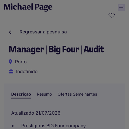
Regressar à pesquisa
Manager | Big Four | Audit
Porto
Indefinido
Descrição
Resumo
Ofertas Semelhantes
Atualizado 21/07/2026
Prestigious BIG Four company.