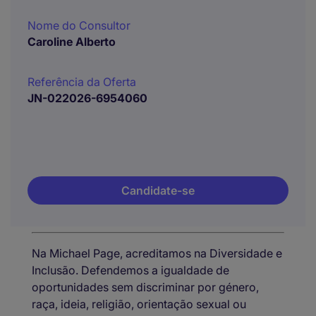
Nome do Consultor
Caroline Alberto
Referência da Oferta
JN-022026-6954060
Candidate-se
Na Michael Page, acreditamos na Diversidade e
Inclusão. Defendemos a igualdade de
oportunidades sem discriminar por género,
raça, ideia, religião, orientação sexual ou