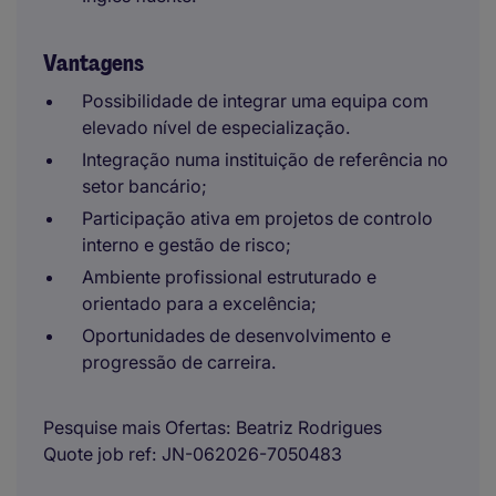
Vantagens
Possibilidade de integrar uma equipa com
elevado nível de especialização.
Integração numa instituição de referência no
setor bancário;
Participação ativa em projetos de controlo
interno e gestão de risco;
Ambiente profissional estruturado e
orientado para a excelência;
Oportunidades de desenvolvimento e
progressão de carreira.
Pesquise mais Ofertas
Beatriz Rodrigues
Quote job ref
JN-062026-7050483