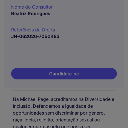
Nome do Consultor
Beatriz Rodrigues
Referência da Oferta
JN-062026-7050483
Candidate-se
Na Michael Page, acreditamos na Diversidade e
Inclusão. Defendemos a igualdade de
oportunidades sem discriminar por género,
raça, ideia, religião, orientação sexual ou
qualquer outro aspeto que possa ser