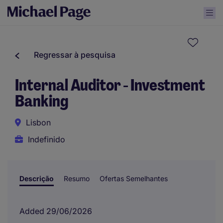
Regressar à pesquisa
Internal Auditor - Investment
Banking
Lisbon
Indefinido
Descrição
Resumo
Ofertas Semelhantes
Added 29/06/2026