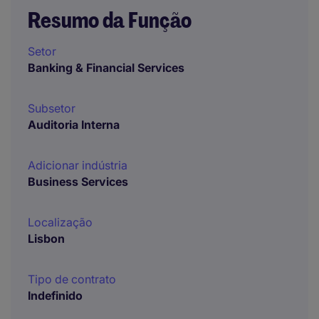
Resumo da Função
Setor
Banking & Financial Services
Subsetor
Auditoria Interna
Adicionar indústria
Business Services
Localização
Lisbon
Tipo de contrato
Indefinido