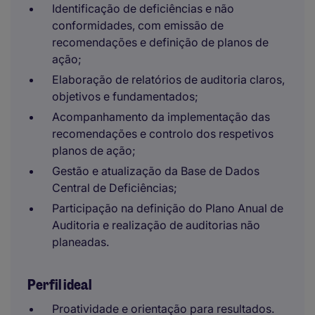
Identificação de deficiências e não
conformidades, com emissão de
recomendações e definição de planos de
ação;
Elaboração de relatórios de auditoria claros,
objetivos e fundamentados;
Acompanhamento da implementação das
recomendações e controlo dos respetivos
planos de ação;
Gestão e atualização da Base de Dados
Central de Deficiências;
Participação na definição do Plano Anual de
Auditoria e realização de auditorias não
planeadas.
Perfil ideal
Proatividade e orientação para resultados.