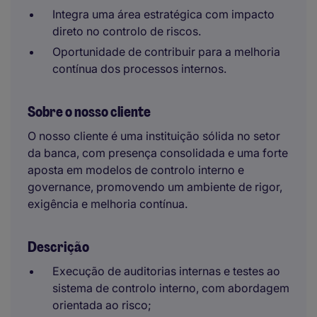
Integra uma área estratégica com impacto
direto no controlo de riscos.
Oportunidade de contribuir para a melhoria
contínua dos processos internos.
Sobre o nosso cliente
O nosso cliente é uma instituição sólida no setor
da banca, com presença consolidada e uma forte
aposta em modelos de controlo interno e
governance, promovendo um ambiente de rigor,
exigência e melhoria contínua.
Descrição
Execução de auditorias internas e testes ao
sistema de controlo interno, com abordagem
orientada ao risco;