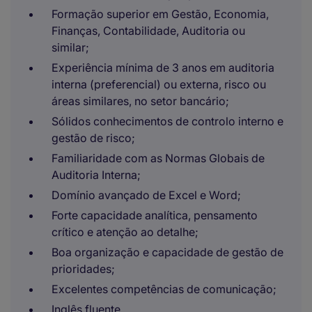
Formação superior em Gestão, Economia,
Finanças, Contabilidade, Auditoria ou
similar;
Experiência mínima de 3 anos em auditoria
interna (preferencial) ou externa, risco ou
áreas similares, no setor bancário;
Sólidos conhecimentos de controlo interno e
gestão de risco;
Familiaridade com as Normas Globais de
Auditoria Interna;
Domínio avançado de Excel e Word;
Forte capacidade analítica, pensamento
crítico e atenção ao detalhe;
Boa organização e capacidade de gestão de
prioridades;
Excelentes competências de comunicação;
Inglês fluente.