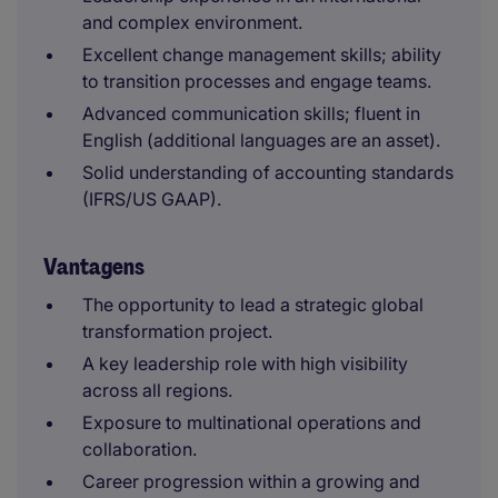
and complex environment.
Excellent change management skills; ability
to transition processes and engage teams.
Advanced communication skills; fluent in
English (additional languages are an asset).
Solid understanding of accounting standards
(IFRS/US GAAP).
Vantagens
The opportunity to lead a strategic global
transformation project.
A key leadership role with high visibility
across all regions.
Exposure to multinational operations and
collaboration.
Career progression within a growing and