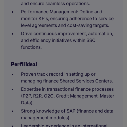
and ensure seamless operations.
Performance Management: Define and
monitor KPIs, ensuring adherence to service
level agreements and cost-saving targets.
Drive continuous improvement, automation,
and efficiency initiatives within SSC
functions.
Perfil ideal
Proven track record in setting up or
managing finance Shared Services Centers.
Expertise in transactional finance processes
(P2P, R2R, O2C, Credit Management, Master
Data).
Strong knowledge of SAP (finance and data
management modules).
Leadership experience in an international