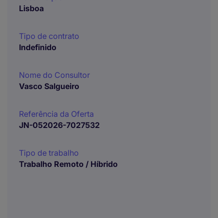
Lisboa
Tipo de contrato
Indefinido
Nome do Consultor
Vasco Salgueiro
Referência da Oferta
JN-052026-7027532
Tipo de trabalho
Trabalho Remoto / Híbrido