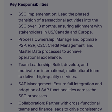
Key Responsibilities
SSC Implementation: Lead the phased
transition of transactional activities into the
SSC over 18 months, ensuring alignment with
stakeholders in US/Canada and Europe.
Process Ownership: Manage and optimize
P2P, R2R, O2C, Credit Management, and
Master Data processes to achieve
operational excellence.
Team Leadership: Build, develop, and
motivate an international, multicultural team
to deliver high-quality services.
SAP Management: Ensure full integration and
adoption of SAP functionalities across the
SSC processes.
Collaboration: Partner with cross-functional
teams and finance leads to drive consistency