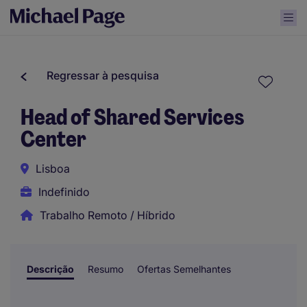
Regressar à pesquisa
Head of Shared Services
Center
Lisboa
Indefinido
Trabalho Remoto / Híbrido
Descrição
Resumo
Ofertas Semelhantes