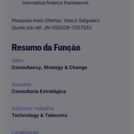
innovative finance framework.
Pesquise mais Ofertas
Vasco Salgueiro
Quote job ref
JN-052026-7027532
Resumo da Função
Setor
Consultancy, Strategy & Change
Subsetor
Consultoria Estratégica
Adicionar indústria
Technology & Telecoms
Localização