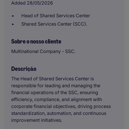
Added 28/05/2026
Head of Shared Services Center
Shared Services Center (SCC).
Sobre o nosso cliente
Multinational Company - SSC.
Descrição
The Head of Shared Services Center is
responsible for leading and managing the
financial operations of the SSC, ensuring
efficiency, compliance, and alignment with
corporate financial objectives, driving process
standardization, automation, and continuous
improvement initiatives.