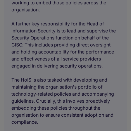
working to embed those policies across the
organisation.
A further key responsibility for the Head of
Information Security is to lead and supervise the
Security Operations function on behalf of the
CISO. This includes providing direct oversight
and holding accountability for the performance
and effectiveness of all service providers
engaged in delivering security operations.
The HoIS is also tasked with developing and
maintaining the organisation's portfolio of
technology-related policies and accompanying
guidelines. Crucially, this involves proactively
embedding these policies throughout the
organisation to ensure consistent adoption and
compliance.