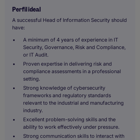
Perfil ideal
A successful Head of Information Security should
have:
A minimum of 4 years of experience in IT
Security, Governance, Risk and Compliance,
or IT Audit.
Proven expertise in delivering risk and
compliance assessments in a professional
setting.
Strong knowledge of cybersecurity
frameworks and regulatory standards
relevant to the industrial and manufacturing
industry.
Excellent problem-solving skills and the
ability to work effectively under pressure.
Strong communication skills to interact with