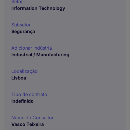
Setor
Information Technology
Subsetor
Segurança
Adicionar indústria
Industrial / Manufacturing
Localização
Lisboa
Tipo de contrato
Indefinido
Nome do Consultor
Vasco Teixeira