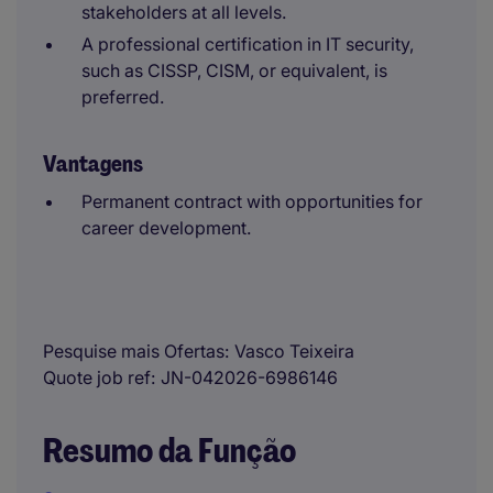
stakeholders at all levels.
A professional certification in IT security,
such as CISSP, CISM, or equivalent, is
preferred.
Vantagens
Permanent contract with opportunities for
career development.
Pesquise mais Ofertas
Vasco Teixeira
Quote job ref
JN-042026-6986146
Resumo da Função