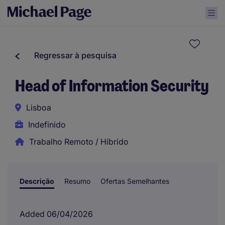
Regressar à pesquisa
Head of Information Security
Lisboa
Indefinido
Trabalho Remoto / Híbrido
Descrição
Resumo
Ofertas Semelhantes
Added 06/04/2026