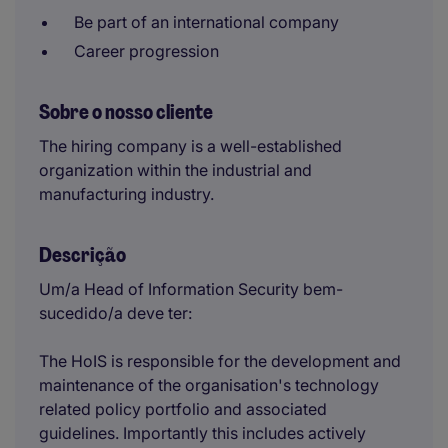
Be part of an international company
Career progression
Sobre o nosso cliente
The hiring company is a well-established
organization within the industrial and
manufacturing industry.
Descrição
Um/a Head of Information Security bem-
sucedido/a deve ter:
The HoIS is responsible for the development and
maintenance of the organisation's technology
related policy portfolio and associated
guidelines. Importantly this includes actively