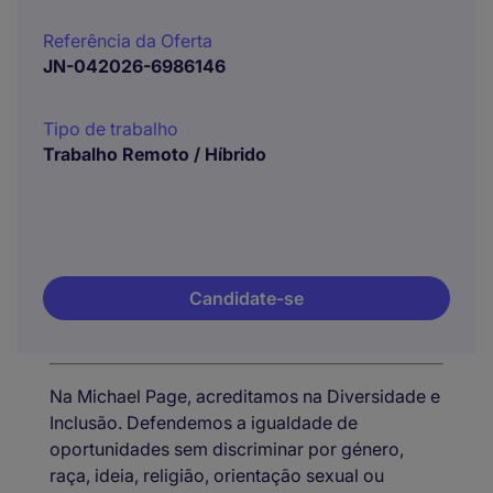
Referência da Oferta
JN-042026-6986146
Tipo de trabalho
Trabalho Remoto / Híbrido
Candidate-se
Na Michael Page, acreditamos na Diversidade e
Inclusão. Defendemos a igualdade de
oportunidades sem discriminar por género,
raça, ideia, religião, orientação sexual ou