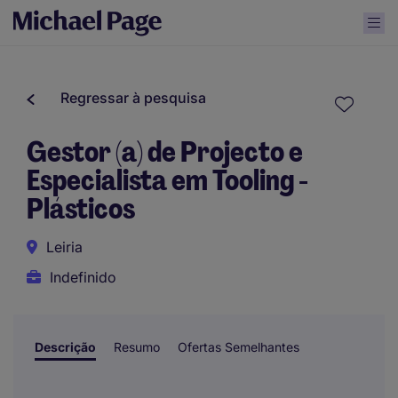
Regressar à pesquisa
Gestor (a) de Projecto e
Especialista em Tooling -
Plásticos
Leiria
Indefinido
Descrição
Resumo
Ofertas Semelhantes