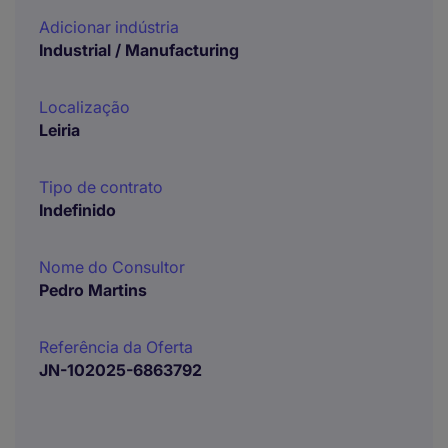
Adicionar indústria
Industrial / Manufacturing
Localização
Leiria
Tipo de contrato
Indefinido
Nome do Consultor
Pedro Martins
Referência da Oferta
JN-102025-6863792