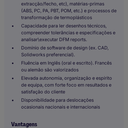
extracção/fecho, etc), matérias-primas
(ABS, PC, PA, PBT, POM, etc.) e processos de
transformação de termoplásticos
Capacidade para ler desenhos técnicos,
compreender tolerâncias e especificações e
analisar\executar DFM reports.
Domínio de software de design (ex. CAD,
Solidworks preferencial).
Fluência em Inglês (oral e escrito). Francês
ou alemão são valorizados
Elevada autonomia, organização e espírito
de equipa, com forte foco em resultados e
satisfação do cliente
Disponibilidade para deslocações
ocasionais nacionais e internacionais
Vantagens