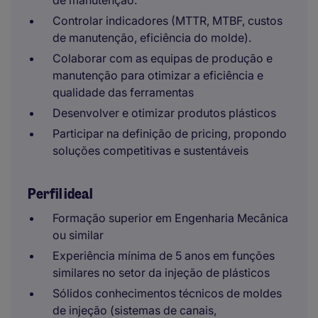
de manutenção.
Controlar indicadores (MTTR, MTBF, custos
de manutenção, eficiência do molde).
Colaborar com as equipas de produção e
manutenção para otimizar a eficiência e
qualidade das ferramentas
Desenvolver e otimizar produtos plásticos
Participar na definição de pricing, propondo
soluções competitivas e sustentáveis
Perfil ideal
Formação superior em Engenharia Mecânica
ou similar
Experiência mínima de 5 anos em funções
similares no setor da injeção de plásticos
Sólidos conhecimentos técnicos de moldes
de injeção (sistemas de canais,