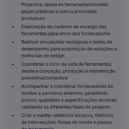
Projectos, desde as ferramentas\moldes,
peças plásticas e outros processos
produtivos
Elaboração do caderno de encargo das
ferramentas para envio aos fornecedores
Realizar simulações reológicas e testes de
desempenho para proposição de soluções e
melhorias de design
Coordenar o ciclo de vida de ferramentas,
desde a conceção, produção e manutenção
preventiva/correctiva
Acompanhar e coordenar fornecedores de
moldes e parceiros externos, garantindo
prazos, qualidade e especificações técnicas,
validando as diferentes fases do projecto
Criar e manter relatórios técnicos, histórico
de intervenções, fichas de molde e planos