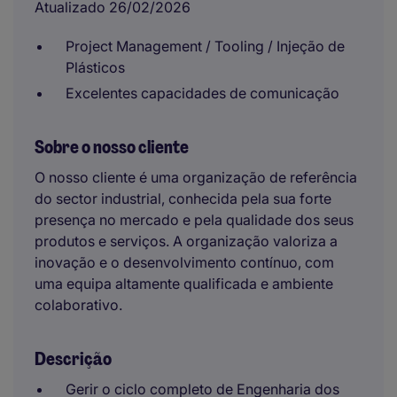
Atualizado 26/02/2026
Project Management / Tooling / Injeção de
Plásticos
Excelentes capacidades de comunicação
Sobre o nosso cliente
O nosso cliente é uma organização de referência
do sector industrial, conhecida pela sua forte
presença no mercado e pela qualidade dos seus
produtos e serviços. A organização valoriza a
inovação e o desenvolvimento contínuo, com
uma equipa altamente qualificada e ambiente
colaborativo.
Descrição
Gerir o ciclo completo de Engenharia dos