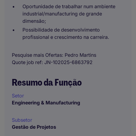
Oportunidade de trabalhar num ambiente
industrial/manufacturing de grande
dimensão;
Possibilidade de desenvolvimento
profissional e crescimento na carreira.
Pesquise mais Ofertas
Pedro Martins
Quote job ref
JN-102025-6863792
Resumo da Função
Setor
Engineering & Manufacturing
Subsetor
Gestão de Projetos