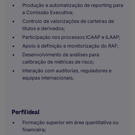
Produção e automatização de reporting para
a Comissão Executiva;
Controlo de valorizações de carteiras de
títulos e derivados;
Participação nos processos ICAAP e ILAAP;
Apoio à definição e monitorização do RAF;
Desenvolvimento de análises para
calibração de métricas de risco;
Interação com auditorias, reguladores e
equipas internacionais.
Perfil ideal
Formação superior em área quantitativa ou
financeira;