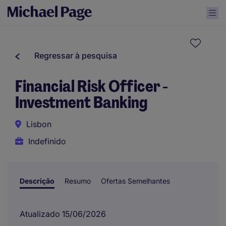
Regressar à pesquisa
Financial Risk Officer -
Investment Banking
Lisbon
Indefinido
Descrição
Resumo
Ofertas Semelhantes
Atualizado 15/06/2026