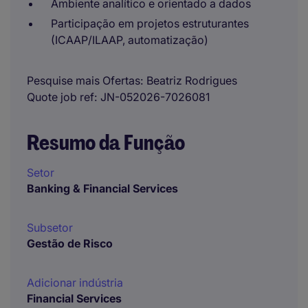
Ambiente analítico e orientado a dados
Participação em projetos estruturantes
(ICAAP/ILAAP, automatização)
Pesquise mais Ofertas
Beatriz Rodrigues
Quote job ref
JN-052026-7026081
Resumo da Função
Setor
Banking & Financial Services
Subsetor
Gestão de Risco
Adicionar indústria
Financial Services