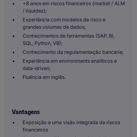
+8 anos em riscos financeiros (market / ALM
/ liquidez);
Experiência com modelos de risco e
grandes volumes de dados;
Conhecimentos de ferramentas (SAP, BI,
SQL, Python, VB);
Conhecimento da regulamentação bancária;
Experiência em environments analíticos e
data-driven;
Fluência em inglês.
Vantagens
Exposição a uma visão integrada de riscos
financeiros