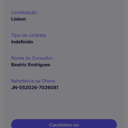
Localização
Lisbon
Tipo de contrato
Indefinido
Nome do Consultor
Beatriz Rodrigues
Referência da Oferta
JN-052026-7026081
Candidate-se