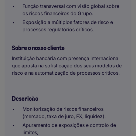
Função transversal com visão global sobre
os riscos financeiros do Grupo.
Exposição a múltiplos fatores de risco e
processos regulatórios críticos.
Sobre o nosso cliente
Instituição bancária com presença internacional
que aposta na sofisticação dos seus modelos de
risco e na automatização de processos críticos.
Descrição
Monitorização de riscos financeiros
(mercado, taxa de juro, FX, liquidez);
Apuramento de exposições e controlo de
limites;