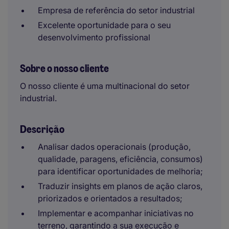
Empresa de referência do setor industrial
Excelente oportunidade para o seu
desenvolvimento profissional
Sobre o nosso cliente
O nosso cliente é uma multinacional do setor
industrial.
Descrição
Analisar dados operacionais (produção,
qualidade, paragens, eficiência, consumos)
para identificar oportunidades de melhoria;
Traduzir insights em planos de ação claros,
priorizados e orientados a resultados;
Implementar e acompanhar iniciativas no
terreno, garantindo a sua execução e