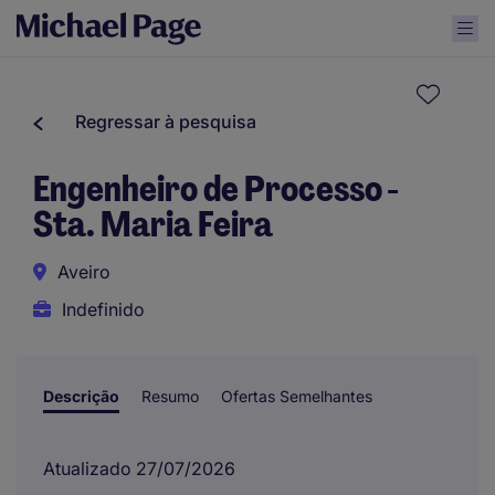
Regressar à pesquisa
Engenheiro de Processo -
Sta. Maria Feira
Aveiro
Indefinido
Descrição
Resumo
Ofertas Semelhantes
Atualizado 27/07/2026