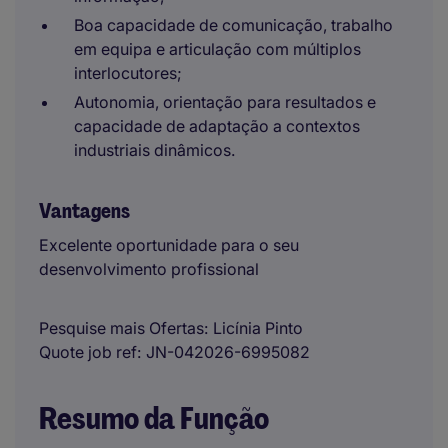
Boa capacidade de comunicação, trabalho
em equipa e articulação com múltiplos
interlocutores;
Autonomia, orientação para resultados e
capacidade de adaptação a contextos
industriais dinâmicos.
Vantagens
Excelente oportunidade para o seu
desenvolvimento profissional
Pesquise mais Ofertas
Licínia Pinto
Quote job ref
JN-042026-6995082
Resumo da Função