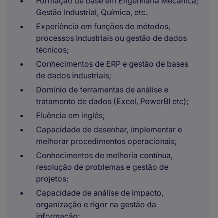
Formação de base em Engenharia Mecânica;
Gestão Industrial, Química, etc.
Experiência em funções de métodos,
processos industriais ou gestão de dados
técnicos;
Conhecimentos de ERP e gestão de bases
de dados industriais;
Domínio de ferramentas de análise e
tratamento de dados (Excel, PowerBI etc);
Fluência em inglês;
Capacidade de desenhar, implementar e
melhorar procedimentos operacionais;
Conhecimentos de melhoria contínua,
resolução de problemas e gestão de
projetos;
Capacidade de análise de impacto,
organização e rigor na gestão da
informação;