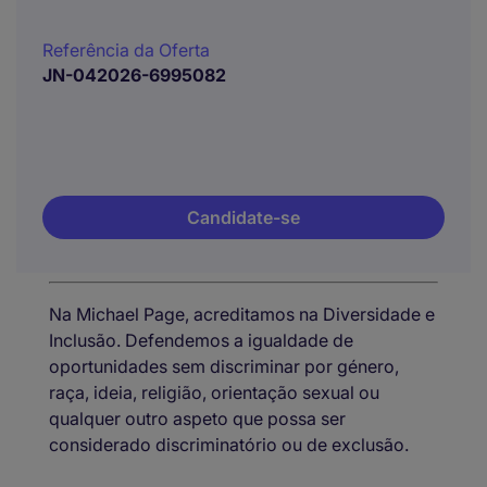
Referência da Oferta
JN-042026-6995082
Candidate-se
Na Michael Page, acreditamos na Diversidade e
Inclusão. Defendemos a igualdade de
oportunidades sem discriminar por género,
raça, ideia, religião, orientação sexual ou
qualquer outro aspeto que possa ser
considerado discriminatório ou de exclusão.