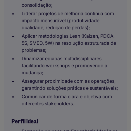
consolidação;
Liderar projetos de melhoria contínua com
impacto mensurável (produtividade,
qualidade, redução de perdas);
Aplicar metodologias Lean (Kaizen, PDCA,
5S, SMED, 5W) na resolução estruturada de
problemas;
Dinamizar equipas multidisciplinares,
facilitando workshops e promovendo a
mudança;
Assegurar proximidade com as operações,
garantindo soluções práticas e sustentáveis;
Comunicar de forma clara e objetiva com
diferentes stakeholders.
Perfil ideal