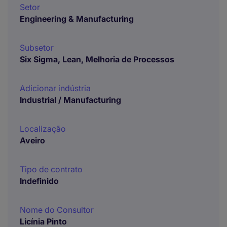
Setor
Engineering & Manufacturing
Subsetor
Six Sigma, Lean, Melhoria de Processos
Adicionar indústria
Industrial / Manufacturing
Localização
Aveiro
Tipo de contrato
Indefinido
Nome do Consultor
Licínia Pinto