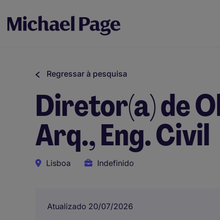
Regressar à pesquisa
Diretor(a) de O
Arq., Eng. Civil
Lisboa
Indefinido
Atualizado 20/07/2026