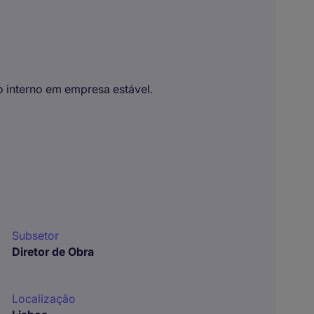
 interno em empresa estável.
Subsetor
Diretor de Obra
Localização