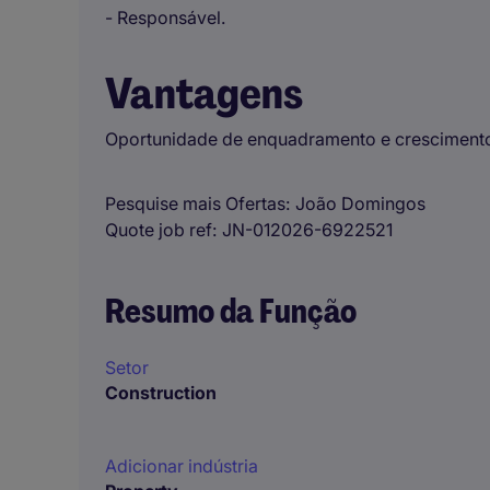
- Responsável.
Vantagens
Oportunidade de enquadramento e crescimento
Pesquise mais Ofertas
João Domingos
Quote job ref
JN-012026-6922521
Resumo da Função
Setor
Construction
Adicionar indústria