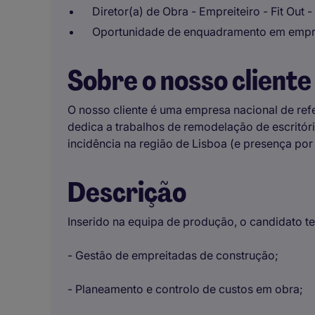
Diretor(a) de Obra - Empreiteiro - Fit Out -
Oportunidade de enquadramento em empre
Sobre o nosso cliente
O nosso cliente é uma empresa nacional de refe
dedica a trabalhos de remodelação de escritór
incidência na região de Lisboa (e presença por t
Descrição
Inserido na equipa de produção, o candidato t
- Gestão de empreitadas de construção;
- Planeamento e controlo de custos em obra;