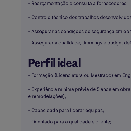
- Reorçamentação e consulta a fornecedores;
- Controlo técnico dos trabalhos desenvolvido
- Assegurar as condições de segurança em obr
- Assegurar a qualidade, timmings e budget def
Perfil ideal
- Formação (Licenciatura ou Mestrado) em Engen
- Experiência mínima prévia de 5 anos em obra
e remodelações);
- Capacidade para liderar equipas;
- Orientado para a qualidade e cliente;