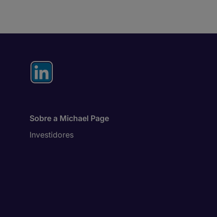
Sobre a Michael Page
Investidores