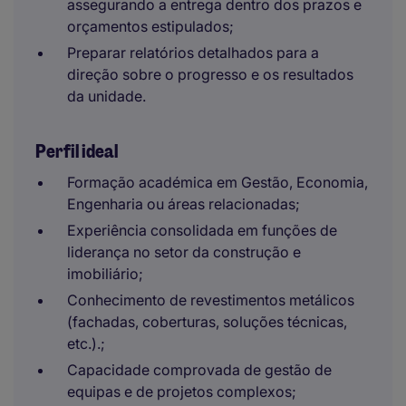
assegurando a entrega dentro dos prazos e
orçamentos estipulados;
Preparar relatórios detalhados para a
direção sobre o progresso e os resultados
da unidade.
Perfil ideal
Formação académica em Gestão, Economia,
Engenharia ou áreas relacionadas;
Experiência consolidada em funções de
liderança no setor da construção e
imobiliário;
Conhecimento de revestimentos metálicos
(fachadas, coberturas, soluções técnicas,
etc.).;
Capacidade comprovada de gestão de
equipas e de projetos complexos;