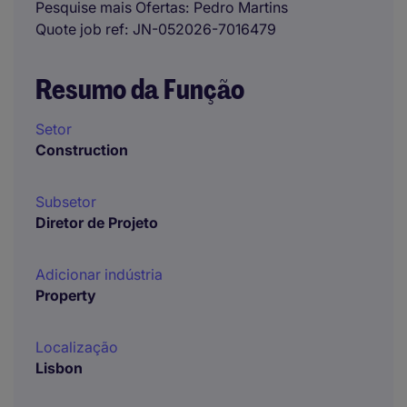
Pesquise mais Ofertas
Pedro Martins
Quote job ref
JN-052026-7016479
Resumo da Função
Setor
Construction
Subsetor
Diretor de Projeto
Adicionar indústria
Property
Localização
Lisbon