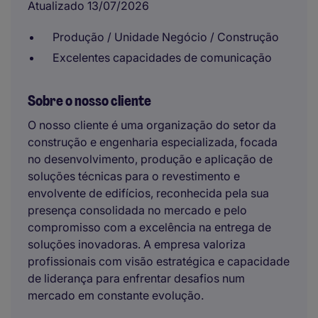
Atualizado 13/07/2026
Produção / Unidade Negócio / Construção
Excelentes capacidades de comunicação
Sobre o nosso cliente
O nosso cliente é uma organização do setor da
construção e engenharia especializada, focada
no desenvolvimento, produção e aplicação de
soluções técnicas para o revestimento e
envolvente de edifícios, reconhecida pela sua
presença consolidada no mercado e pelo
compromisso com a excelência na entrega de
soluções inovadoras. A empresa valoriza
profissionais com visão estratégica e capacidade
de liderança para enfrentar desafios num
mercado em constante evolução.