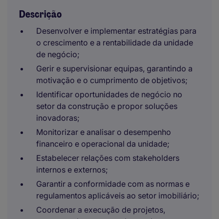
Descrição
Desenvolver e implementar estratégias para
o crescimento e a rentabilidade da unidade
de negócio;
Gerir e supervisionar equipas, garantindo a
motivação e o cumprimento de objetivos;
Identificar oportunidades de negócio no
setor da construção e propor soluções
inovadoras;
Monitorizar e analisar o desempenho
financeiro e operacional da unidade;
Estabelecer relações com stakeholders
internos e externos;
Garantir a conformidade com as normas e
regulamentos aplicáveis ao setor imobiliário;
Coordenar a execução de projetos,