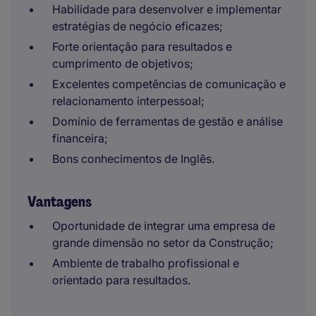
Habilidade para desenvolver e implementar
estratégias de negócio eficazes;
Forte orientação para resultados e
cumprimento de objetivos;
Excelentes competências de comunicação e
relacionamento interpessoal;
Domínio de ferramentas de gestão e análise
financeira;
Bons conhecimentos de Inglês.
Vantagens
Oportunidade de integrar uma empresa de
grande dimensão no setor da Construção;
Ambiente de trabalho profissional e
orientado para resultados.