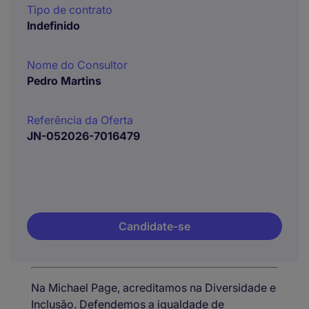
Tipo de contrato
Indefinido
Nome do Consultor
Pedro Martins
Referência da Oferta
JN-052026-7016479
Candidate-se
Na Michael Page, acreditamos na Diversidade e
Inclusão. Defendemos a igualdade de