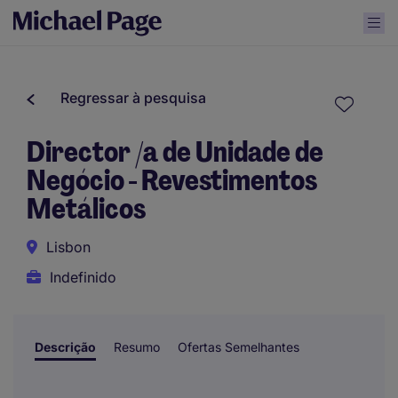
Regressar à pesquisa
Director /a de Unidade de
Negócio - Revestimentos
Metálicos
Lisbon
Indefinido
Descrição
Resumo
Ofertas Semelhantes