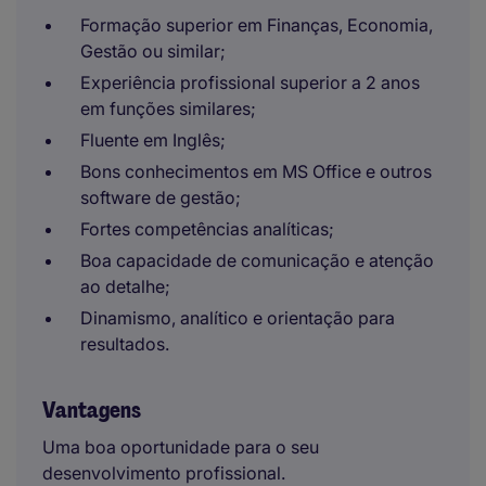
Formação superior em Finanças, Economia,
Gestão ou similar;
Experiência profissional superior a 2 anos
em funções similares;
Fluente em Inglês;
Bons conhecimentos em MS Office e outros
software de gestão;
Fortes competências analíticas;
Boa capacidade de comunicação e atenção
ao detalhe;
Dinamismo, analítico e orientação para
resultados.
Vantagens
Uma boa oportunidade para o seu
desenvolvimento profissional.