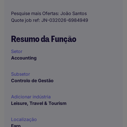
Pesquise mais Ofertas
João Santos
Quote job ref
JN-032026-6984949
Resumo da Função
Setor
Accounting
Subsetor
Controlo de Gestão
Adicionar indústria
Leisure, Travel & Tourism
Localização
Faro