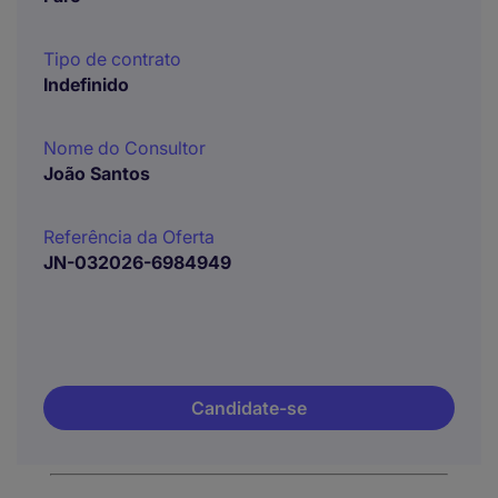
Tipo de contrato
Indefinido
Nome do Consultor
João Santos
Referência da Oferta
JN-032026-6984949
Candidate-se