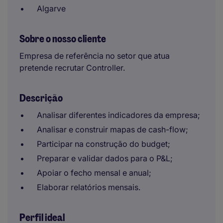
Algarve
Sobre o nosso cliente
Empresa de referência no setor que atua
pretende recrutar Controller.
Descrição
Analisar diferentes indicadores da empresa;
Analisar e construir mapas de cash-flow;
Participar na construção do budget;
Preparar e validar dados para o P&L;
Apoiar o fecho mensal e anual;
Elaborar relatórios mensais.
Perfil ideal