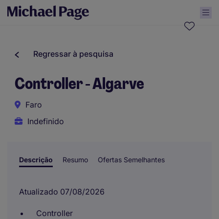
Regressar à pesquisa
Controller - Algarve
Faro
Indefinido
Descrição
Resumo
Ofertas Semelhantes
Atualizado 07/08/2026
Controller