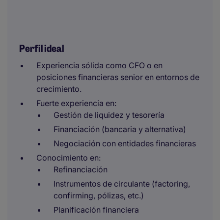
Perfil ideal
Experiencia sólida como CFO o en
posiciones financieras senior en entornos de
crecimiento.
Fuerte experiencia en:
Gestión de liquidez y tesorería
Financiación (bancaria y alternativa)
Negociación con entidades financieras
Conocimiento en:
Refinanciación
Instrumentos de circulante (factoring,
confirming, pólizas, etc.)
Planificación financiera