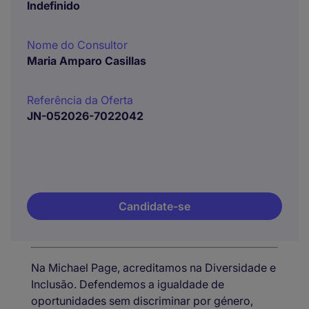
Indefinido
Nome do Consultor
Maria Amparo Casillas
Referência da Oferta
JN-052026-7022042
Candidate-se
Na Michael Page, acreditamos na Diversidade e
Inclusão. Defendemos a igualdade de
oportunidades sem discriminar por género,