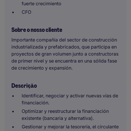
fuerte crecimiento
CFO
Sobre o nosso cliente
Importante compañía del sector de construcción
industrializada y prefabricados, que participa en
proyectos de gran volumen junto a constructoras
de primer nivel y se encuentra en una sólida fase
de crecimiento y expansión.
Descrição
Identificar, negociar y activar nuevas vías de
financiación.
Optimizar y reestructurar la financiación
existente (bancaria y alternativa).
Gestionar y mejorar la tesorería, el circulante