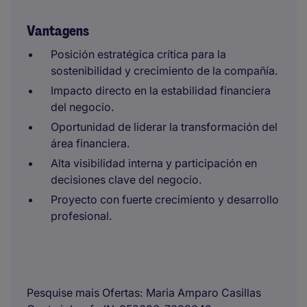
Vantagens
Posición estratégica crítica para la
sostenibilidad y crecimiento de la compañía.
Impacto directo en la estabilidad financiera
del negocio.
Oportunidad de liderar la transformación del
área financiera.
Alta visibilidad interna y participación en
decisiones clave del negocio.
Proyecto con fuerte crecimiento y desarrollo
profesional.
Pesquise mais Ofertas
Maria Amparo Casillas