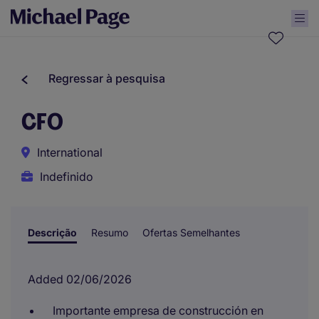
Regressar à pesquisa
CFO
International
Indefinido
Descrição
Resumo
Ofertas Semelhantes
Added 02/06/2026
Importante empresa de construcción en