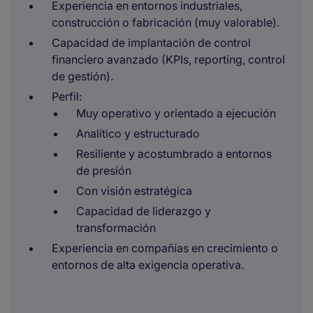
Experiencia en entornos industriales,
construcción o fabricación (muy valorable).
Capacidad de implantación de control
financiero avanzado (KPIs, reporting, control
de gestión).
Perfil:
Muy operativo y orientado a ejecución
Analítico y estructurado
Resiliente y acostumbrado a entornos
de presión
Con visión estratégica
Capacidad de liderazgo y
transformación
Experiencia en compañías en crecimiento o
entornos de alta exigencia operativa.