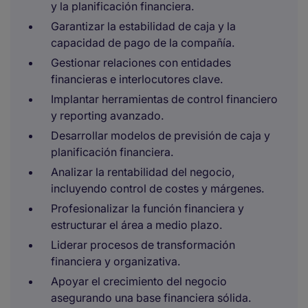
y la planificación financiera.
Garantizar la estabilidad de caja y la
capacidad de pago de la compañía.
Gestionar relaciones con entidades
financieras e interlocutores clave.
Implantar herramientas de control financiero
y reporting avanzado.
Desarrollar modelos de previsión de caja y
planificación financiera.
Analizar la rentabilidad del negocio,
incluyendo control de costes y márgenes.
Profesionalizar la función financiera y
estructurar el área a medio plazo.
Liderar procesos de transformación
financiera y organizativa.
Apoyar el crecimiento del negocio
asegurando una base financiera sólida.