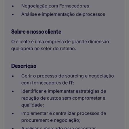
Negociação com Fornecedores
Análise e implementação de processos
Sobre o nosso cliente
O cliente é uma empresa de grande dimensão
que opera no setor do retalho.
Descrição
Gerir o processo de sourcing e negociação
com fornecedores de IT;
Identificar e implementar estratégias de
redução de custos sem comprometer a
qualidade;
Implementar e centralizar processos de
procurement e negociação;
Analisar o mercado para encontrar