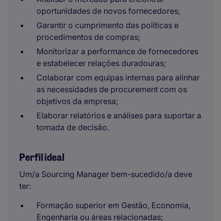
oportunidades de novos fornecedores;
Garantir o cumprimento das políticas e
procedimentos de compras;
Monitorizar a performance de fornecedores
e estabelecer relações duradouras;
Colaborar com equipas internas para alinhar
as necessidades de procurement com os
objetivos da empresa;
Elaborar relatórios e análises para suportar a
tomada de decisão.
Perfil ideal
Um/a Sourcing Manager bem-sucedido/a deve
ter:
Formação superior em Gestão, Economia,
Engenharia ou áreas relacionadas;