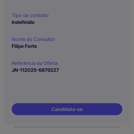
Tipo de contrato
Indefinido
Nome do Consultor
Filipe Forte
Referência da Oferta
JN-112025-6879227
Candidate-se