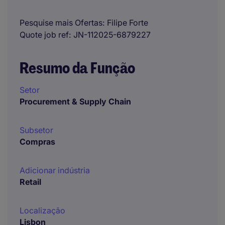
Pesquise mais Ofertas
Filipe Forte
Quote job ref
JN-112025-6879227
Resumo da Função
Setor
Procurement & Supply Chain
Subsetor
Compras
Adicionar indústria
Retail
Localização
Lisbon