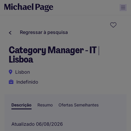
Regressar à pesquisa
Category Manager - IT |
Lisboa
Lisbon
Indefinido
Descrição
Resumo
Ofertas Semelhantes
Atualizado 06/08/2026