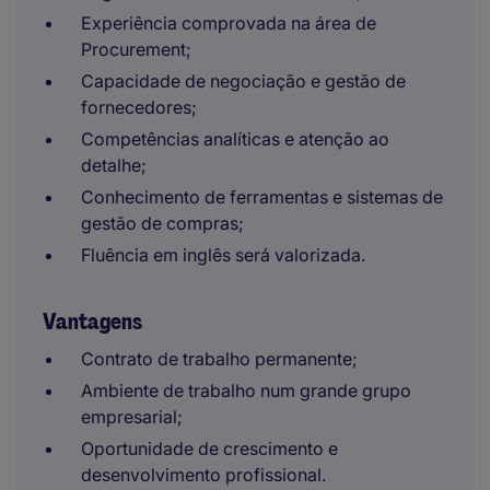
Experiência comprovada na área de
Procurement;
Capacidade de negociação e gestão de
fornecedores;
Competências analíticas e atenção ao
detalhe;
Conhecimento de ferramentas e sistemas de
gestão de compras;
Fluência em inglês será valorizada.
Vantagens
Contrato de trabalho permanente;
Ambiente de trabalho num grande grupo
empresarial;
Oportunidade de crescimento e
desenvolvimento profissional.